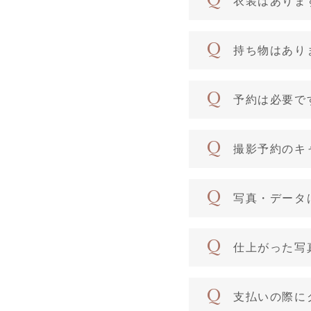
衣装はありま
持ち物はあり
予約は必要で
撮影予約のキ
写真・データ
仕上がった写
支払いの際に