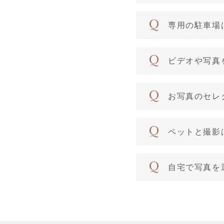
専用の駐車場
ビデオや写真
お写真のセレ
ペットと撮影
自宅で写真を