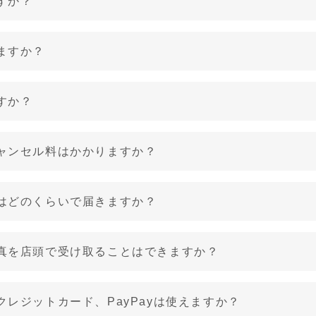
すか？
ますか？
すか？
ャンセル料はかかりますか？
はどのくらいで届きますか？
真を店頭で受け取ることはできますか？
クレジットカード、PayPayは使えますか？