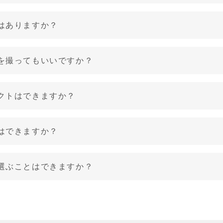
はありますか？
を撮ってもいいですか？
クトはできますか？
はできますか？
選ぶことはできますか？