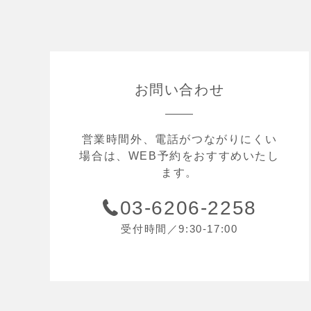
お問い合わせ
営業時間外、電話がつながりにくい
場合は、WEB予約をおすすめいたし
ます。
03-6206-2258
受付時間／9:30-17:00