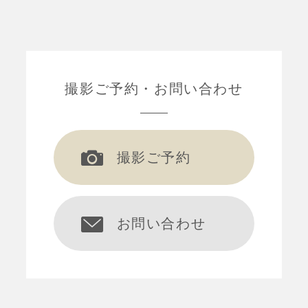
撮影ご予約
お問い合わせ
撮影ご予約
お問い合わせ