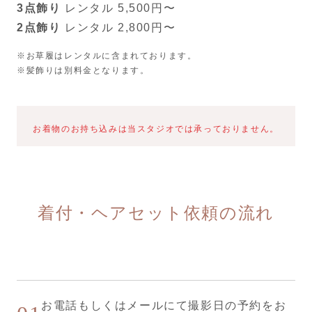
3点飾り
レンタル 5,500円〜
2点飾り
レンタル 2,800円〜
※お草履はレンタルに含まれております。
※髪飾りは別料金となります。
お着物のお持ち込みは当スタジオでは承っておりません。
着付・ヘアセット依頼の流れ
お電話もしくはメールにて撮影日の予約をお