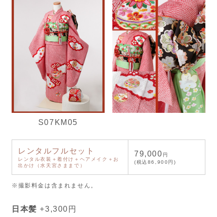
S07KM05
レンタルフルセット
79,000
円
レンタル衣装＋着付け＋ヘアメイク＋お
(税込86,900円)
出かけ（水天宮さままで）
※撮影料金は含まれません。
日本髪
+3,300円