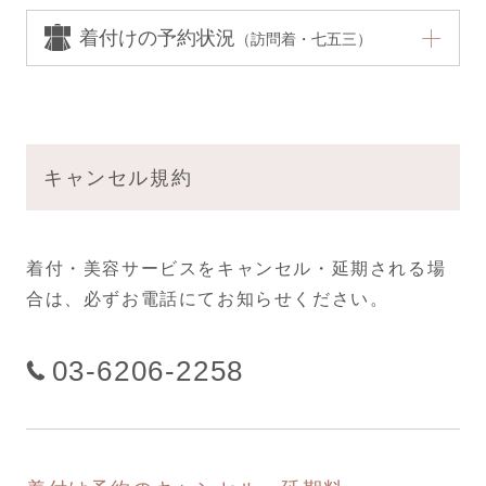
着付けの予約状況
（訪問着・七五三）
キャンセル規約
着付・美容サービスをキャンセル・延期される場
合は、必ずお電話にてお知らせください。
03-6206-2258