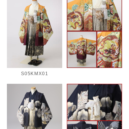
S05KMX01