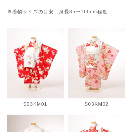
※着物サイズの目安 身長85〜100cm程度
S03KM01
S03KM02