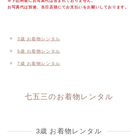
※下記料金にお写真代は含まれておりません。
お写真代は別途、当日店頭にてお支払いをお願いしております。
3歳 お着物レンタル
5歳 お着物レンタル
7歳 お着物レンタル
七五三のお着物レンタル
3歳 お着物レンタル