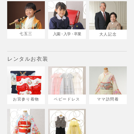
七五三
入園・入学・卒業
大人記念
レンタルお衣装
ベビードレス
ママ訪問着
お宮参り着物