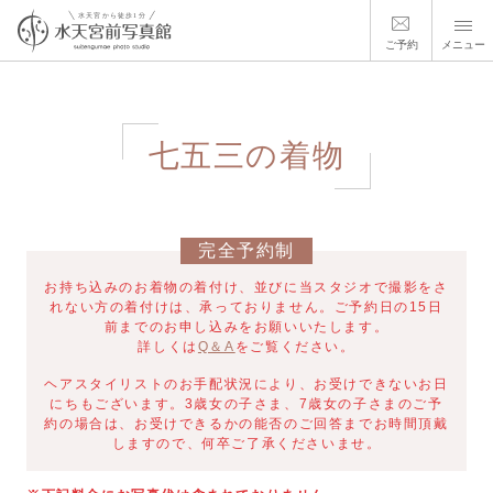
ご予約
メニュー
七五三の着物
完全予約制
お持ち込みのお着物の着付け、並びに当スタジオで撮影をさ
れない方の着付けは、承っておりません。
ご予約日の15日
前までのお申し込みをお願いいたします。
詳しくは
Q＆A
をご覧ください。
ヘアスタイリストのお手配状況により、お受けできないお日
にちもございます。
3歳女の子さま、7歳女の子さまのご予
約の場合は、お受けできるかの能否のご回答までお時間頂戴
しますので、何卒ご了承くださいませ。