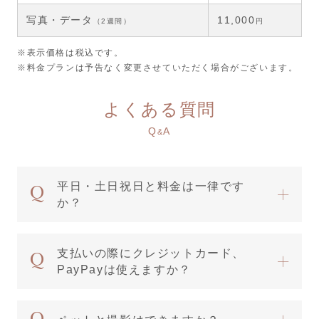
写真・データ
11,000
（2週間）
円
※表示価格は税込です。
※料金プランは予告なく変更させていただく場合がございます。
よくある質問
Q
A
&
平日・土日祝日と料金は一律です
か？
支払いの際にクレジットカード、
PayPayは使えますか？