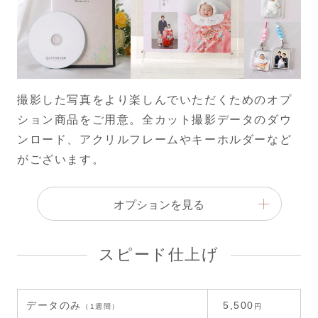
撮影した写真をより楽しんでいただくためのオプ
ション商品をご用意。全カット撮影データのダウ
ンロード、アクリルフレームやキーホルダーなど
がございます。
オプションを見る
スピード仕上げ
データのみ
5,500
（1週間）
円