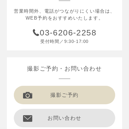
営業時間外、電話がつながりにくい場合は、
WEB予約をおすすめいたします。
03-6206-2258
受付時間／9:30-17:00
撮影ご予約
お問い合わせ
撮影ご予約
お問い合わせ