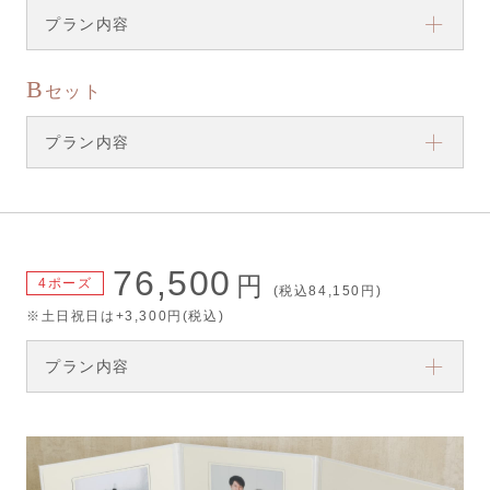
プラン内容
B
セット
プラン内容
76,500
円
4ポーズ
(税込84,150円)
※土日祝日は+3,300円(税込)
プラン内容