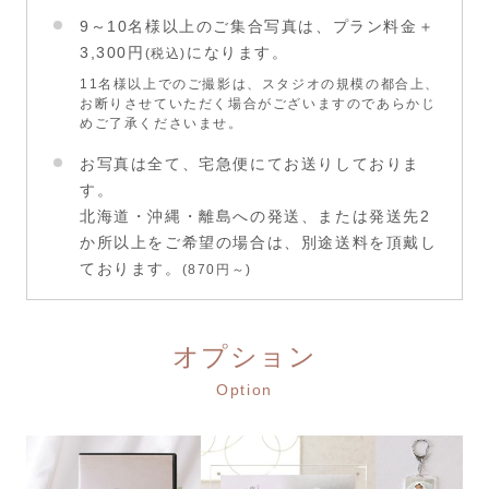
9～10名様以上のご集合写真は、プラン料金＋
3,300円
になります。
(税込)
11名様以上でのご撮影は、スタジオの規模の都合上、
お断りさせていただく場合がございますのであらかじ
めご了承くださいませ。
お写真は全て、宅急便にてお送りしておりま
す。
北海道・沖縄・離島への発送、または発送先2
か所以上をご希望の場合は、別途送料を頂戴し
ております。
(870円～)
オプション
Option