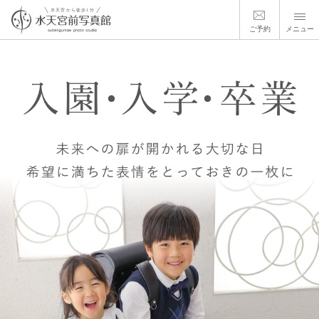
ご予約
メニュー