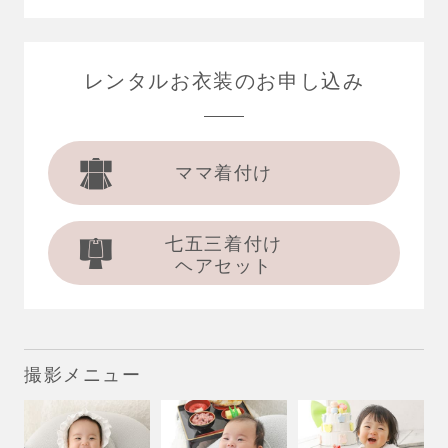
レンタルお衣装の
お申し込み
ママ着付け
七五三着付け
ヘアセット
撮影メニュー