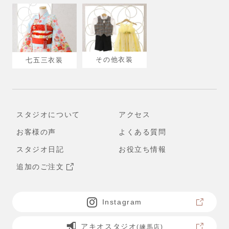
その他衣装
七五三衣装
スタジオについて
アクセス
お客様の声
よくある質問
スタジオ日記
お役立ち情報
追加のご注文
Instagram
アキオスタジオ
(練馬店)