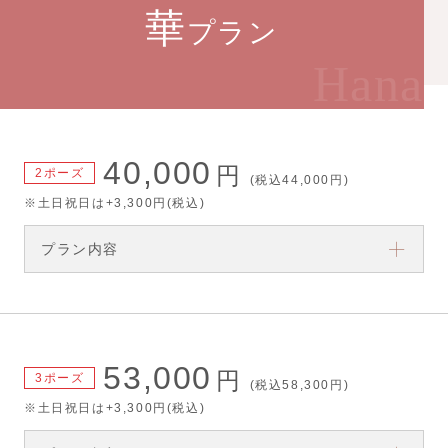
華
プラン
Hana
40,000
円
2ポーズ
(税込44,000円)
※土日祝日は+3,300円(税込)
プラン内容
53,000
円
3ポーズ
(税込58,300円)
※土日祝日は+3,300円(税込)