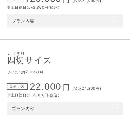
(税込22,000円)
※土日祝日は+3,300円(税込)
プラン内容
よつぎり
四切
サイズ
サイズ: 約21×27cm
22,000
円
1ポーズ
(税込24,200円)
※土日祝日は+3,300円(税込)
プラン内容