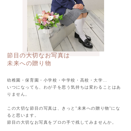
節目の大切なお写真は
未来への贈り物
幼稚園・保育園・小学校・中学校・高校・大学…
いつになっても、わが子を思う気持ちは変わることはあ
りません。
この大切な節目の写真は、きっと”未来への贈り物”にな
ると思います。
節目の大切なお写真をプロの手で残してみませんか。