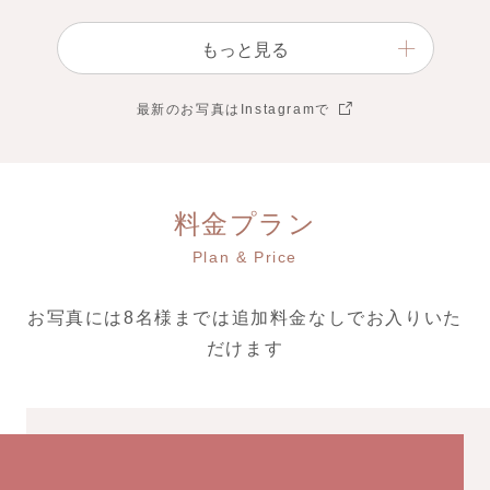
もっと見る
最新のお写真はInstagramで
料金プラン
Plan & Price
お写真には8名様までは追加料金なしでお入りいた
だけます