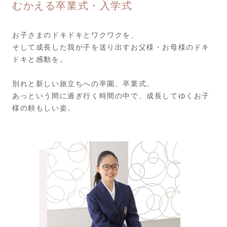
むかえる卒業式・入学式
お子さまのドキドキとワクワクを、
そして成長した我が子を送り出すお父様・お母様のドキ
ドキと感動を。
別れと新しい旅立ちへの卒園、卒業式。
あっという間に過ぎ行く時間の中で、成長してゆくお子
様の頼もしい姿。