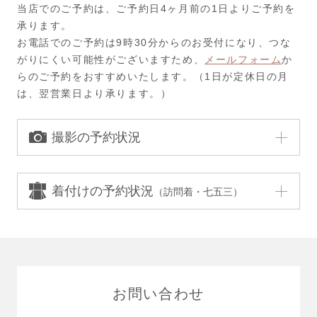
当店でのご予約は、ご予約日4ヶ月前の1日よりご予約を
承ります。
お電話でのご予約は9時30分からのお受付になり、つな
がりにくい可能性がございますため、
メールフォーム
か
らのご予約をおすすめいたします。（1日が定休日の月
は、翌営業日より承ります。）
撮影の予約状況
着付けの予約状況
（訪問着・七五三）
お問い合わせ