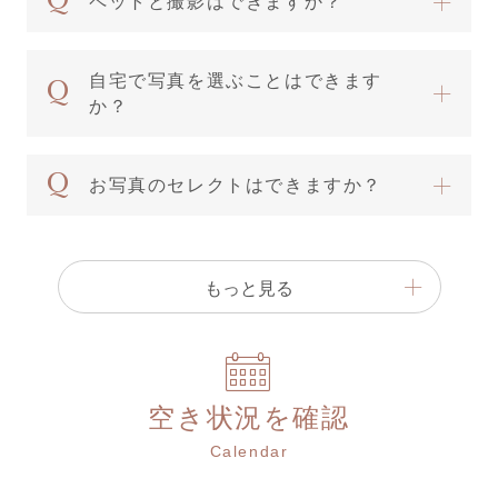
ペットと撮影はできますか？
自宅で写真を選ぶことはできます
か？
お写真のセレクトはできますか？
もっと見る
空き状況を確認
Calendar