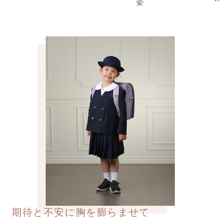
期待と不安に胸を膨らませて