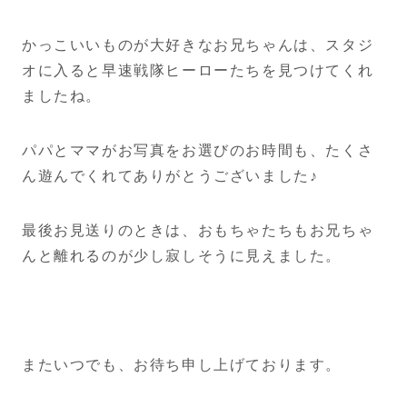
かっこいいものが大好きなお兄ちゃんは、スタジ
オに入ると早速戦隊ヒーローたちを見つけてくれ
ましたね。
パパとママがお写真をお選びのお時間も、たくさ
ん遊んでくれてありがとうございました♪
最後お見送りのときは、おもちゃたちもお兄ちゃ
んと離れるのが少し寂しそうに見えました。
またいつでも、お待ち申し上げております。