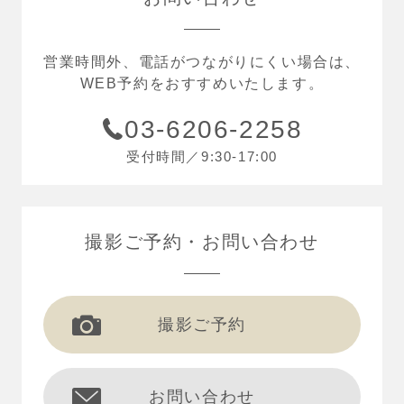
営業時間外、電話がつながりにくい場合は、
WEB予約をおすすめいたします。
03-6206-2258
受付時間／9:30-17:00
撮影ご予約
お問い合わせ
撮影ご予約
お問い合わせ