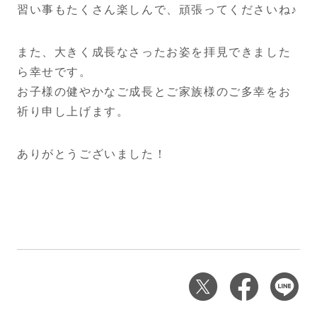
習い事もたくさん楽しんで、頑張ってくださいね♪
また、大きく成長なさったお姿を拝見できました
ら幸せです。
お子様の健やかなご成長とご家族様のご多幸をお
祈り申し上げます。
ありがとうございました！