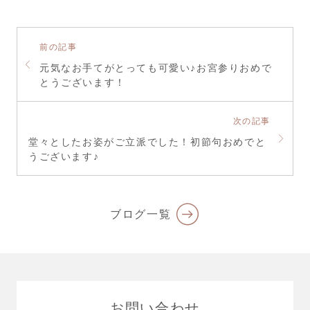
前の記事
元気なお手てがとっても可愛い♪お宮参りおめで
とうございます！
次の記事
堂々としたお姿がご立派でした！初節句おめでと
うございます♪
ブログ一覧
お問い合わせ