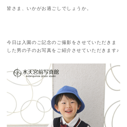
皆さま、いかがお過ごしでしょうか。
今日は入園のご記念のご撮影をさせていただきま
した男の子のお写真をご紹介させていただきます♪