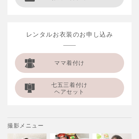
レンタルお衣装の
お申し込み
ママ着付け
七五三着付け
ヘアセット
撮影メニュー