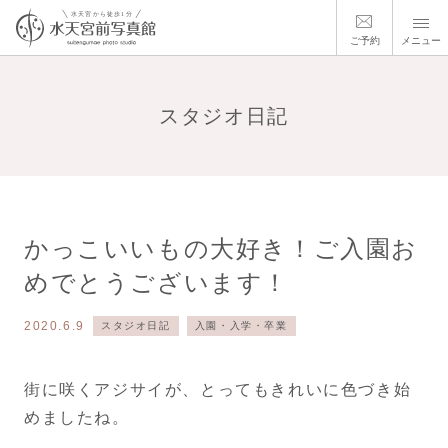
ご予約
メニュー
スタジオ日記
かっこいいもの大好き！ご入園お
めでとうございます！
2020.6.9
スタジオ日記
入園・入学・卒業
街に咲くアジサイが、とってもきれいに色づき始
めましたね。