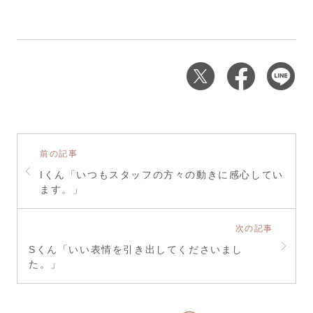
前の記事
Iくん「いつもスタッフの方々の動きに感心してい
ます。」
次の記事
Sくん「いい表情を引き出してくださいまし
た。」