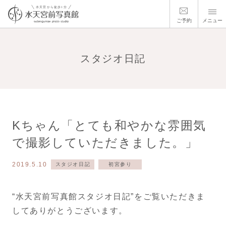
ご予約
メニュー
スタジオ日記
Kちゃん「とても和やかな雰囲気
で撮影していただきました。」
2019.5.10
スタジオ日記
初宮参り
“水天宮前写真館スタジオ日記”をご覧いただきま
してありがとうございます。