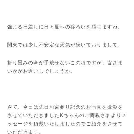
強まる日差しに日々夏への移ろいを感じますね。
関東では少し不安定な天気が続いておりまして、
折り畳みの傘が手放せないこの頃ですが、皆さま
いかがお過ごしでしょうか。
さて、今日は先日お宮参り記念のお写真を撮影を
させていただきましたKちゃんのご両親さまよりメ
ッセージを頂戴いたしましたのでご紹介をさせて
いただきます。