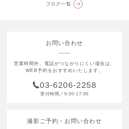
ブログ一覧
お問い合わせ
営業時間外、電話がつながりにくい場合は、
WEB予約をおすすめいたします。
03-6206-2258
受付時間／9:30-17:00
撮影ご予約
お問い合わせ