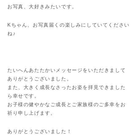
お写真、大好きみたいです。
Kちゃん、お写真届くの楽しみにしていてください
ね♪
たいへんあたたかいメッセージをいただきまして
ありがとうございました。
また、大きく成長なさったお姿を拝見できました
ら幸せです。
お子様の健やかなご成長とご家族様のご多幸をお
祈り申し上げます。
ありがとうございました！