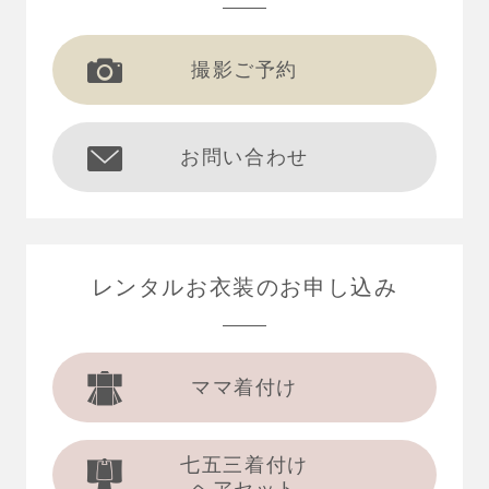
撮影ご予約
お問い合わせ
レンタルお衣装の
お申し込み
ママ着付け
七五三着付け