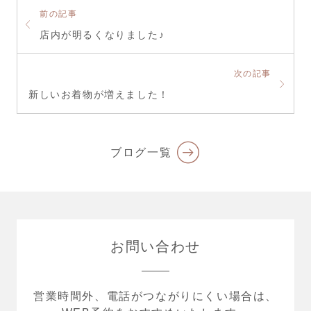
前の記事
店内が明るくなりました♪
次の記事
新しいお着物が増えました！
ブログ一覧
お問い合わせ
営業時間外、電話がつながりにくい場合は、