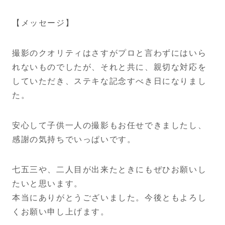
【メッセージ】
撮影のクオリティはさすがプロと言わずにはいら
れないものでした
が、それと共に、親切な対応を
していただき、ステキな記念すべき
日になりまし
た。
安心して子供一人の撮影もお任せできましたし、
感謝の気持ちでいっぱいです。
七五三や、二人目が出来たときにも
ぜひお願いし
たいと思います。
本当にありがとうございました。今後ともよろし
くお願い申し上げ
ます。