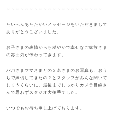
～～～～～～～～～～～～～～～～～～～～～
たいへんあたたかいメッセージをいただきまして
ありがとうございました。
お子さまの表情からも穏やかで幸せなご家族さま
の雰囲気が伝わってきます。
パパさまママさまとの３名さまのお写真も、おう
ちで練習してきたの？とスタッフがみんな聞いて
しまうくらいに、最後までしっかりカメラ目線さ
んで思わずスタジオ大拍手でした。
いつでもお待ち申し上げております。