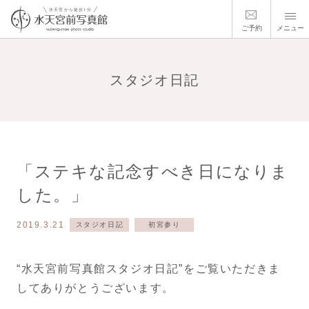
ご予約
メニュー
スタジオ日記
「ステキな記念すべき日になりま
した。」
2019.3.21
スタジオ日記
初宮参り
“水天宮前写真館スタジオ日記”をご覧いただきま
してありがとうございます。