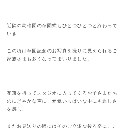
近隣の幼稚園の卒園式もひとつひとつと終わって
いき、
この頃は卒園記念のお写真を撮りに見えられるご
家族さまも多くなってまいりました。
花束を持ってスタジオに入ってくるお子さまたち
のにぎやかな声に、元気いっぱいな中にも逞しさ
を感じ、
またお見送りの際にはそのご立派な後ろ姿に、こ