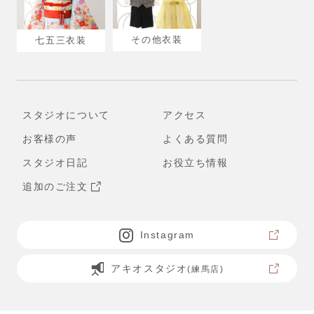
その他衣装
七五三衣装
スタジオについて
アクセス
お客様の声
よくある質問
スタジオ日記
お役立ち情報
追加のご注文
Instagram
アキオスタジオ
(練馬店)