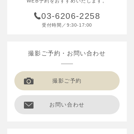
WEB予約をおすすめいたします。
03-6206-2258
受付時間／9:30-17:00
撮影ご予約
お問い合わせ
撮影ご予約
お問い合わせ