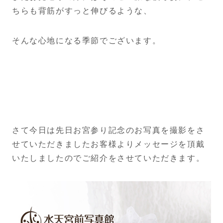
ちらも背筋がすっと伸びるような、
そんな心地になる季節でございます。
さて今日は先日お宮参り記念のお写真を撮影をさ
せていただきましたお客様よりメッセージを頂戴
いたしましたのでご紹介をさせていただきます。