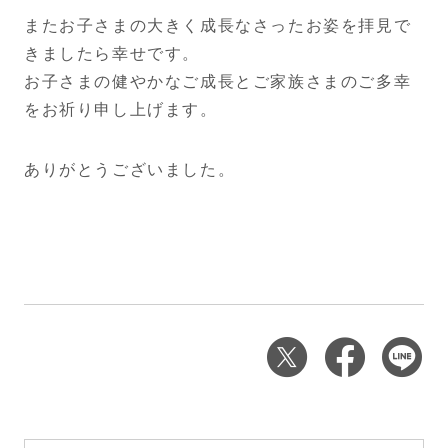
またお子さまの大きく成長なさったお姿を拝見で
きましたら幸せです。
お子さまの健やかなご成長とご家族さまのご多幸
をお祈り申し上げます。
ありがとうございました。