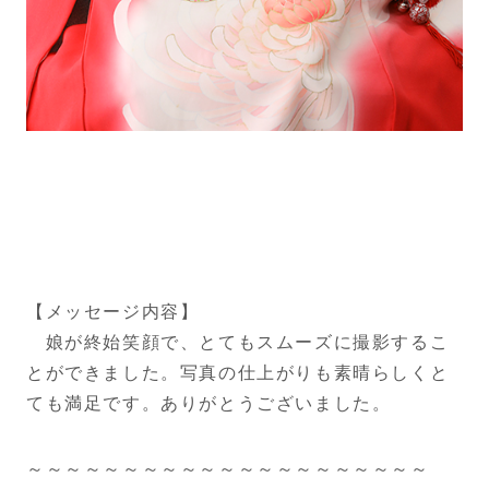
【メッセージ内容】
娘が終始笑顔で、とてもスムーズに撮影するこ
とができました。写
真の仕上がりも素晴らしくと
ても満足です。ありがとうございまし
た。
～～～～～～～～～～～～～～～～～～～～～