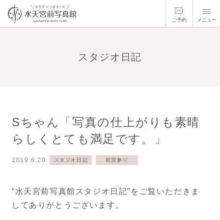
ご予約
メニュー
スタジオ日記
Sちゃん「写真の仕上がりも素晴
らしくとても満足です。」
2019.6.20
スタジオ日記
初宮参り
“水天宮前写真館スタジオ日記”をご覧いただきま
してありがとうございます。