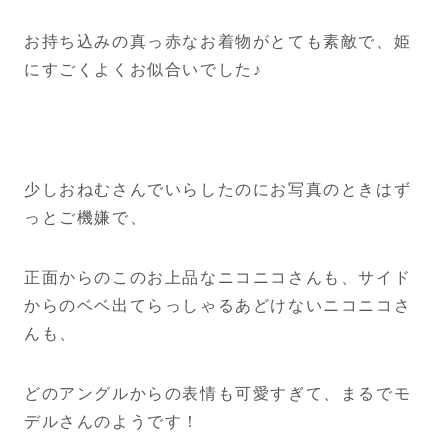
お持ち込みの真っ赤なお着物がとても素敵で、姫
にすごくよくお似合いでした♪
少しおねむさんでいらしたのにお写真のときはず
っとご機嫌で、
正面からのこのお上品なニコニコさんも、サイド
からのベベ出てらっしゃるあどけないニコニコさ
んも、
どのアングルからの表情も可愛すぎて、まるでモ
デルさんのようです！