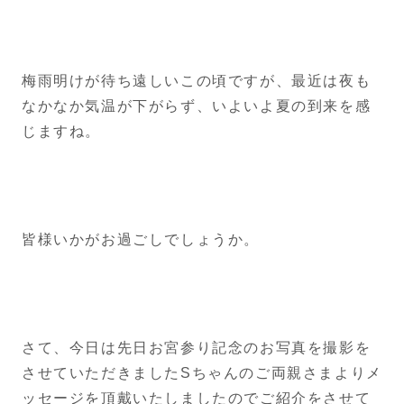
梅雨明けが待ち遠しいこの頃ですが、最近は夜も
なかなか気温が下がらず、いよいよ夏の到来を感
じますね。
皆様いかがお過ごしでしょうか。
さて、今日は先日お宮参り記念のお写真を撮影を
させていただきましたSちゃんのご両親さまよりメ
ッセージを頂戴いたしましたのでご紹介をさせて