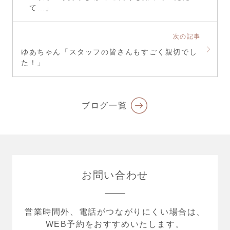
て…」
次の記事
ゆあちゃん「スタッフの皆さんもすごく親切でし
た！」
ブログ一覧
お問い合わせ
営業時間外、電話がつながりにくい場合は、
WEB予約をおすすめいたします。