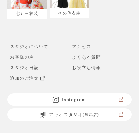
その他衣装
七五三衣装
スタジオについて
アクセス
お客様の声
よくある質問
スタジオ日記
お役立ち情報
追加のご注文
Instagram
アキオスタジオ
(練馬店)