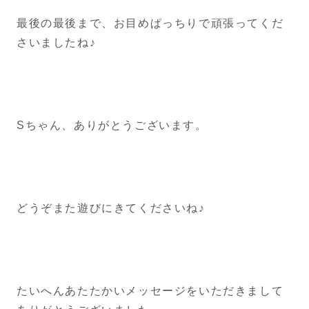
最後の最後まで、お目めぱっちりで頑張ってくだ
さいましたね♪
Sちゃん、ありがとうございます。
どうぞまた遊びにきてくださいね♪
たいへんあたたかいメッセージをいただきまして