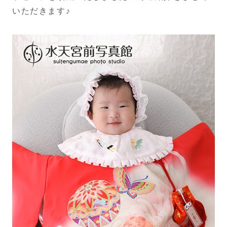
いただきます♪