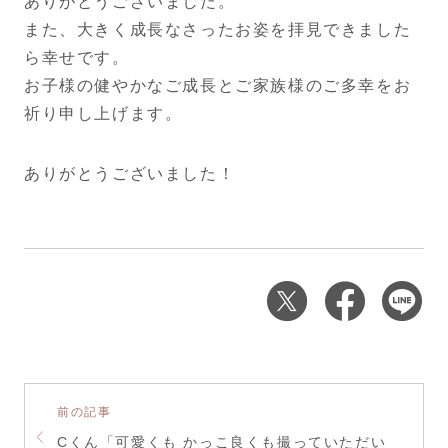
ありがとうございました。
また、大きく成長なさったお姿を拝見できました
ら幸せです。
お子様の健やかなご成長とご家族様のご多幸をお
祈り申し上げます。
ありがとうございました！
前の記事
Cくん「可愛くも かっこ良くも撮っていただい