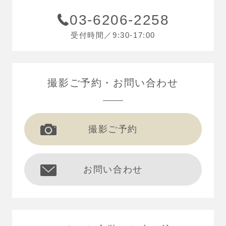
03-6206-2258
受付時間／9:30-17:00
撮影ご予約
お問い合わせ
撮影ご予約
お問い合わせ