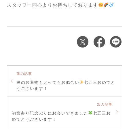
スタッフ一同心よりお待ちしております
前の記事
黒のお着物もとってもお似合い
七五三おめでと
うございます！
次の記事
初宮参り記念ぶりにお会いできました
七五三お
めでとうございます！