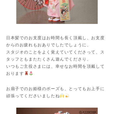
日本髪でのお支度はお時間も長く頂戴し、お支度
からのお疲れもおありでしたでしょうに、
スタジオのことをよく覚えていてくださって、ス
タッフともまたたくさん遊んでくださり、
いつもご主役さまには、幸せなお時間を頂戴して
おります
お扇子でのお姫様のポーズも、とってもお上手に
頑張ってくださいましたね