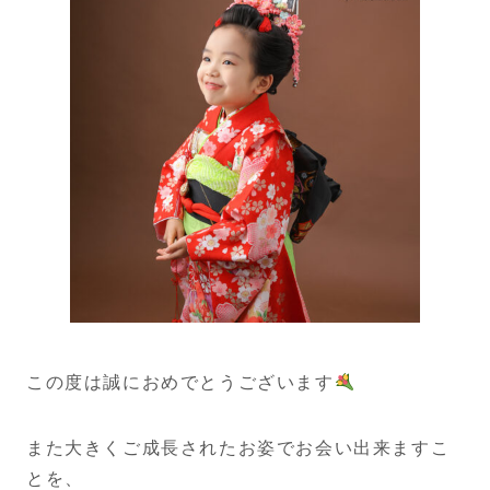
この度は誠におめでとうございます
また大きくご成長されたお姿でお会い出来ますこ
とを、