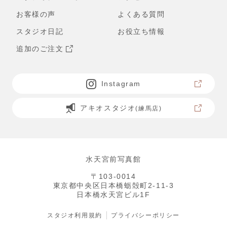
お客様の声
よくある質問
スタジオ日記
お役立ち情報
追加のご注文
Instagram
アキオスタジオ
(練馬店)
水天宮前写真館
〒103-0014
東京都中央区日本橋蛎殻町2-11-3
日本橋水天宮ビル1F
スタジオ利用規約
プライバシーポリシー