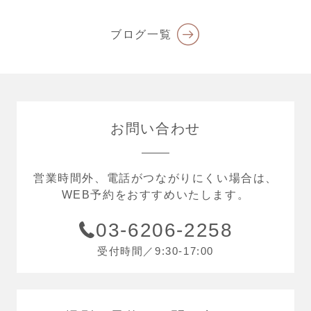
ブログ一覧
お問い合わせ
営業時間外、電話がつながりにくい場合は、
WEB予約をおすすめいたします。
03-6206-2258
受付時間／9:30-17:00