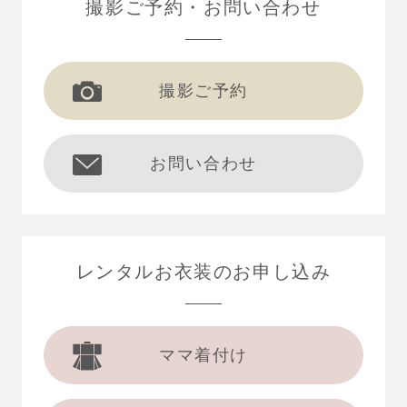
撮影ご予約
お問い合わせ
撮影ご予約
お問い合わせ
レンタルお衣装の
お申し込み
ママ着付け