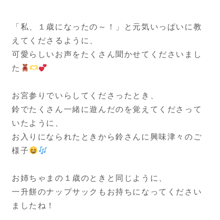
「私、１歳になったの～！」と元気いっぱいに教
えてくださるように、
可愛らしいお声をたくさん聞かせてくださいまし
た
お宮参りでいらしてくださったとき、
鈴でたくさん一緒に遊んだのを覚えてくださって
いたように、
お入りになられたときから鈴さんに興味津々のご
様子
お姉ちゃまの１歳のときと同じように、
一升餅のナップサックもお持ちになってください
ましたね！