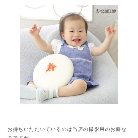
お持ちいただいているのは当店の撮影用のお餅な
のですが、