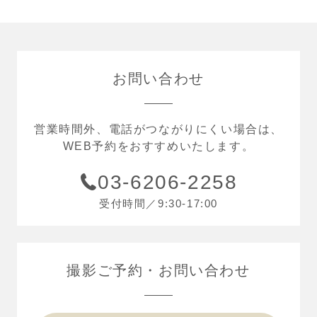
お問い合わせ
営業時間外、電話がつながりにくい場合は、
WEB予約をおすすめいたします。
03-6206-2258
受付時間／9:30-17:00
撮影ご予約
お問い合わせ