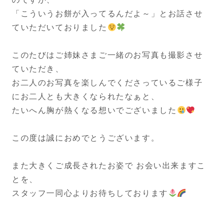
「こういうお餅が入ってるんだよ～」とお話させ
ていただいておりました
このたびはご姉妹さまご一緒のお写真も撮影させ
ていただき、
お二人のお写真を楽しんでくださっているご様子
にお二人とも大きくなられたなぁと、
たいへん胸が熱くなる想いでございました
この度は誠におめでとうございます。
また大きくご成長されたお姿で お会い出来ますこ
とを、
スタッフ一同心よりお待ちしております