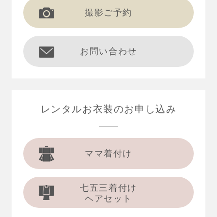
撮影ご予約
お問い合わせ
レンタルお衣装の
お申し込み
ママ着付け
七五三着付け
ヘアセット