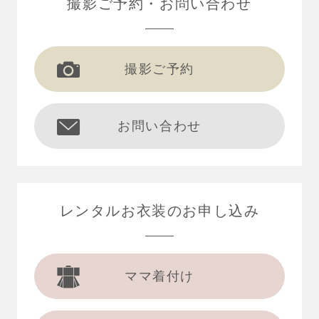
撮影ご予約
お問い合わせ
撮影ご予約
お問い合わせ
レンタルお衣装の
お申し込み
ママ着付け