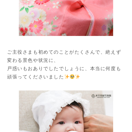
ご主役さまも初めてのことがたくさんで、絶えず
変わる景色や状況に、
戸惑いもおありでしたでしょうに、本当に何度も
頑張ってくださいました