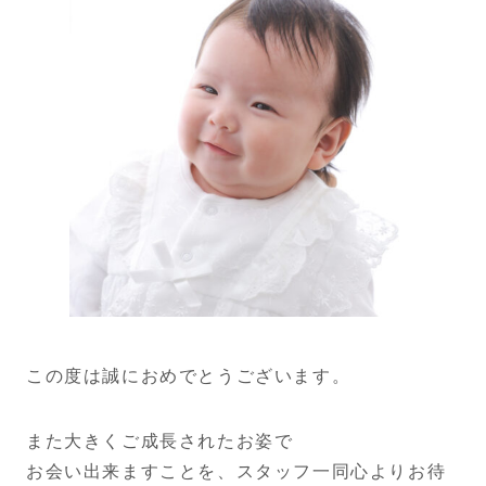
この度は誠におめでとうございます。
また大きくご成長されたお姿で
お会い出来ますことを、スタッフ一同心よりお待