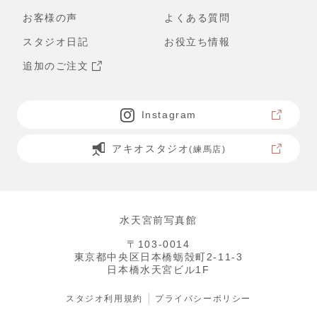
お客様の声
よくある質問
スタジオ日記
お役立ち情報
追加のご注文
Instagram
アキオスタジオ
(練馬店)
水天宮前写真館
〒103-0014
東京都中央区日本橋蛎殻町2-11-3
日本橋水天宮ビル1F
スタジオ利用規約
プライバシーポリシー