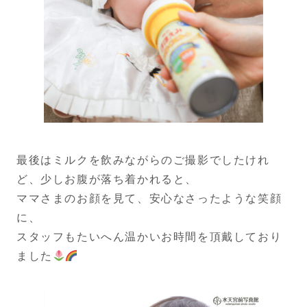
最後はミルクを飲みながらのご撮影でしたけれ
ど、少しお腹が落ち着かれると、
ママさまのお顔を見て、安心なさったような笑顔
に、
スタッフもたいへん温かいお時間を頂戴しており
ました