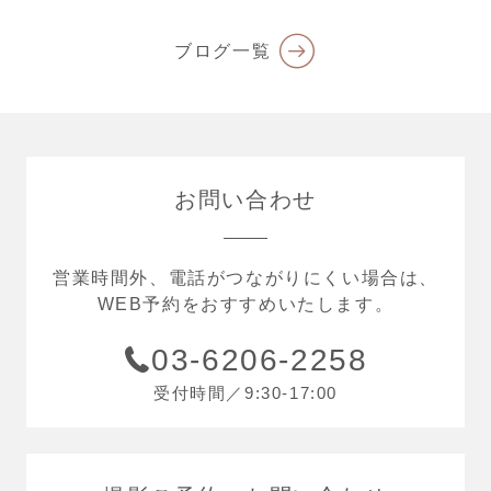
ブログ一覧
お問い合わせ
営業時間外、電話がつながりにくい場合は、
WEB予約をおすすめいたします。
03-6206-2258
受付時間／9:30-17:00