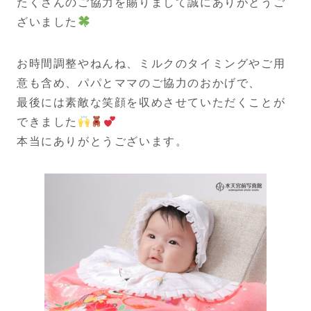
たくさんのご協力を賜りまして誠にありがとうご
ざいました
お時間調整やねんね、ミルクのタイミングやご用
意も含め、パパとママのご協力のおかげで、
最後には素敵な笑顔を収めさせていただくことが
できました
本当にありがとうございます。