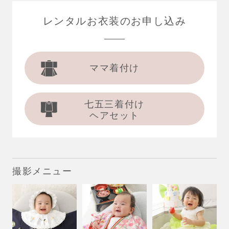
レンタルお衣装の
お申し込み
ママ着付け
七五三着付け
ヘアセット
撮影メニュー