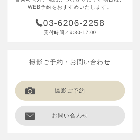
WEB予約をおすすめいたします。
03-6206-2258
受付時間／9:30-17:00
撮影ご予約
お問い合わせ
撮影ご予約
お問い合わせ