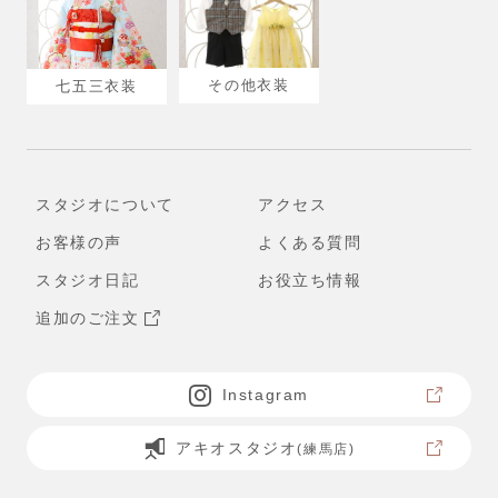
その他衣装
七五三衣装
スタジオについて
アクセス
お客様の声
よくある質問
スタジオ日記
お役立ち情報
追加のご注文
Instagram
アキオスタジオ
(練馬店)