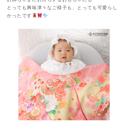
とっても興味津々なご様子も、とっても可愛らし
かったです