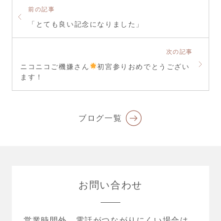
前の記事
「とても良い記念になりました」
次の記事
ニコニコご機嫌さん
初宮参りおめでとうござい
ます！
ブログ一覧
お問い合わせ
営業時間外、電話がつながりにくい場合は、