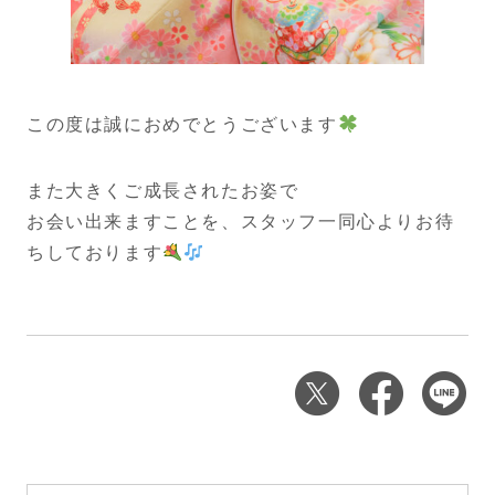
この度は誠におめでとうございます
また大きくご成長されたお姿で
お会い出来ますことを、スタッフ一同心よりお待
ちしております