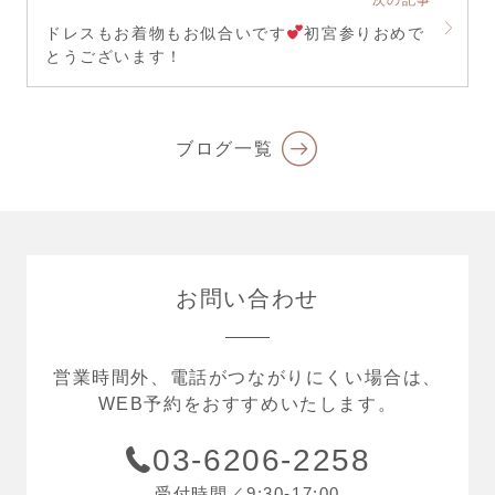
次の記事
ドレスもお着物もお似合いです
初宮参りおめで
とうございます！
ブログ一覧
お問い合わせ
営業時間外、電話がつながりにくい場合は、
WEB予約をおすすめいたします。
03-6206-2258
受付時間／9:30-17:00