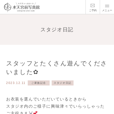
ご予約
メニュー
スタジオ日記
スタッフとたくさん遊んでくださ
いました✿
2023.12.11
ご家族記念
スタジオ日記
お衣装を選んでいただいているときから
スタジオ内のご様子に興味津々でいらっしゃった
ご主役さま