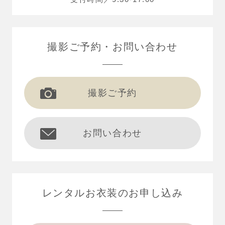
撮影ご予約
お問い合わせ
撮影ご予約
お問い合わせ
レンタルお衣装の
お申し込み