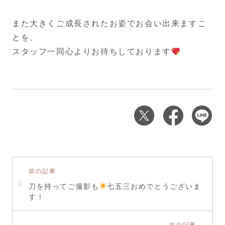
また大きくご成長されたお姿でお会い出来ますこ
とを、
スタッフ一同心よりお待ちしております
前の記事
刀を持ってご撮影も
七五三おめでとうございま
す！