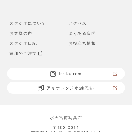
スタジオについて
アクセス
お客様の声
よくある質問
スタジオ日記
お役立ち情報
追加のご注文
Instagram
アキオスタジオ
(練馬店)
水天宮前写真館
〒103-0014