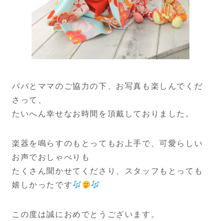
パパとママのご協力の下、お写真も楽しんでくだ
さって、
たいへん幸せなお時間を頂戴しておりました。
楽器を鳴らすのもとってもお上手で、可愛らしい
お声でおしゃべりも
たくさん聞かせてくださり、スタッフもとっても
嬉しかったです
この度は誠におめでとうございます。