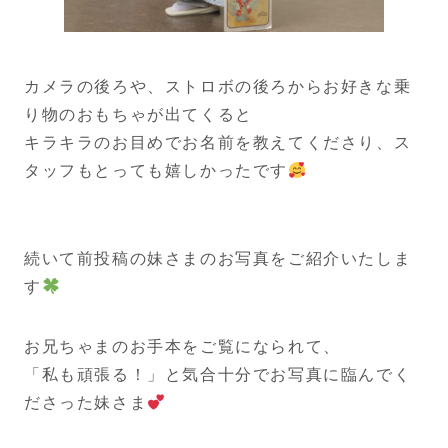
カメラの後ろや、ストロボの後ろからお好きな乗
り物のおもちゃが出てくると
キラキラのお目めでお名前を教えてくださり、ス
タッフもとっても嬉しかったです
続いて前投稿の妹さまのお写真をご紹介いたしま
す
お兄ちゃまのお手本をご覧になられて、
「私も頑張る！」と気合十分でお写真に臨んでく
ださった妹さま