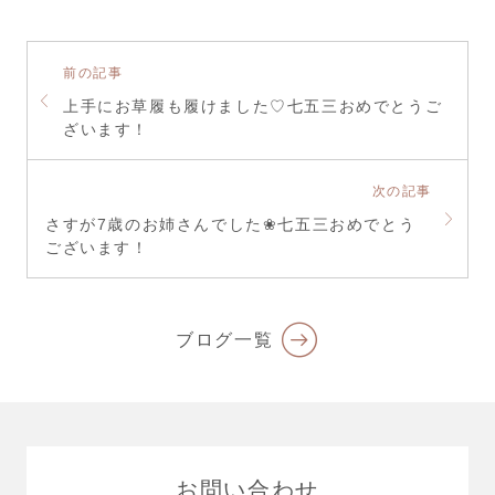
前の記事
上手にお草履も履けました♡七五三おめでとうご
ざいます！
次の記事
さすが7歳のお姉さんでした❀七五三おめでとう
ございます！
ブログ一覧
お問い合わせ