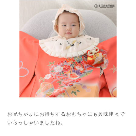
お兄ちゃまにお持ちするおもちゃにも興味津々で
いらっしゃいましたね。