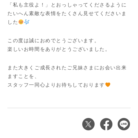
「私も主役よ！」とおっしゃってくださるように
たいへん素敵な表情をたくさん見せてくださいま
した
この度は誠におめでとうございます。
楽しいお時間をありがとうございました。
また大きくご成長されたご兄妹さまにお会い出来
ますことを、
スタッフ一同心よりお待ちしております