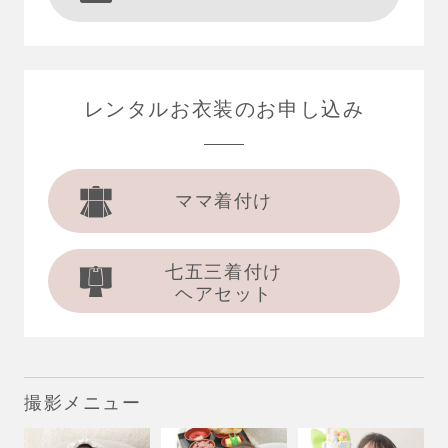
レンタルお衣装の
お申し込み
ママ着付け
七五三着付け
ヘアセット
撮影メニュー