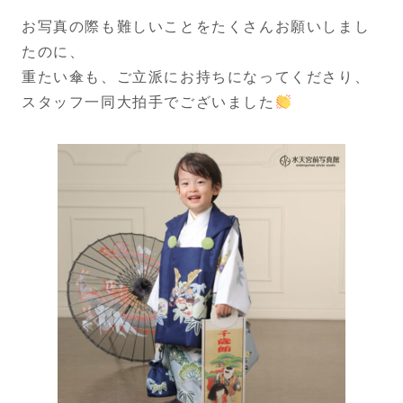
お写真の際も難しいことをたくさんお願いしまし
たのに、
重たい傘も、ご立派にお持ちになってくださり、
スタッフ一同大拍手でございました