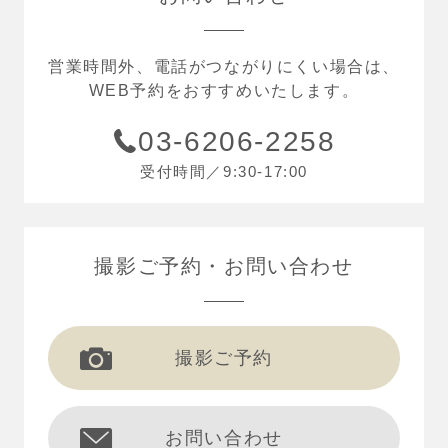
営業時間外、電話がつながりにくい場合は、
WEB予約をおすすめいたします。
03-6206-2258
受付時間／9:30-17:00
撮影ご予約
お問い合わせ
撮影ご予約
お問い合わせ