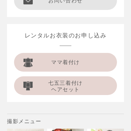
お問い合わせ
レンタルお衣装の
お申し込み
ママ着付け
七五三着付け
ヘアセット
撮影メニュー