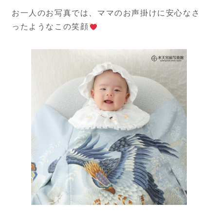
お一人のお写真では、ママのお声掛けに安心なさ
ったようなこの笑顔