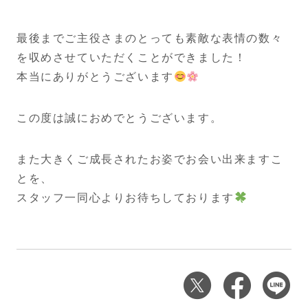
最後までご主役さまのとっても素敵な表情の数々
を収めさせていただくことができました！
本当にありがとうございます
この度は誠におめでとうございます。
また大きくご成長されたお姿でお会い出来ますこ
とを、
スタッフ一同心よりお待ちしております