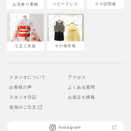
ベビードレス
ママ訪問着
お宮参り着物
その他衣装
七五三衣装
スタジオについて
アクセス
お客様の声
よくある質問
スタジオ日記
お役立ち情報
追加のご注文
Instagram