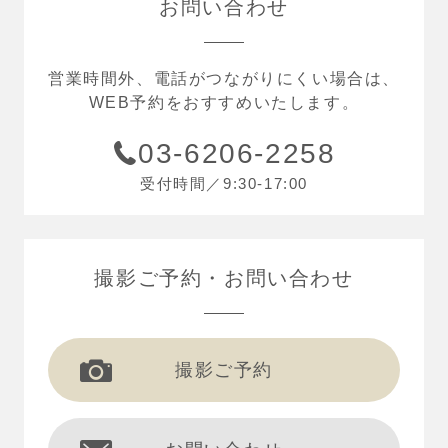
お問い合わせ
営業時間外、電話がつながりにくい場合は、
WEB予約をおすすめいたします。
03-6206-2258
受付時間／9:30-17:00
撮影ご予約
お問い合わせ
撮影ご予約