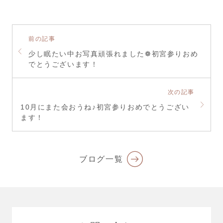
前の記事
少し眠たい中お写真頑張れました❁初宮参りおめ
でとうございます！
次の記事
10月にまた会おうね♪初宮参りおめでとうござい
ます！
ブログ一覧