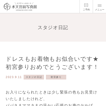
ご予約
メニュー
スタジオ日記
ドレスもお着物もお似合いです★
初宮参りおめでとうございます！
2023.9.11
スタジオ日記
初宮参り
お入りになられたときは少し緊張の色もお見受け
いたしましたけれど、
パパさまママさまの温かい応援のお声のおかげ