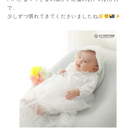
で、
少しずつ慣れてきてくださいましたね