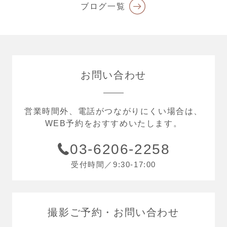
ブログ一覧
お問い合わせ
営業時間外、電話がつながりにくい場合は、
WEB予約をおすすめいたします。
03-6206-2258
受付時間／9:30-17:00
撮影ご予約
お問い合わせ