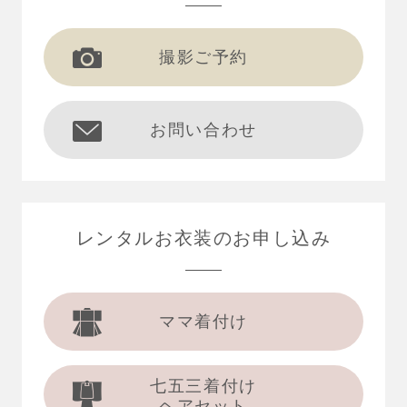
撮影ご予約
お問い合わせ
レンタルお衣装の
お申し込み
ママ着付け
七五三着付け
ヘアセット