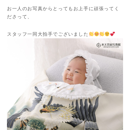
お一人のお写真からとってもお上手に頑張ってく
ださって、
スタッフ一同大拍手でございました