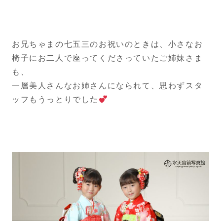
お兄ちゃまの七五三のお祝いのときは、小さなお
椅子にお二人で座ってくださっていたご姉妹さま
も、
一層美人さんなお姉さんになられて、思わずスタ
ッフもうっとりでした