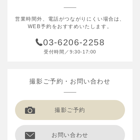
営業時間外、電話がつながりにくい場合は、
WEB予約をおすすめいたします。
03-6206-2258
受付時間／9:30-17:00
撮影ご予約
お問い合わせ
撮影ご予約
お問い合わせ