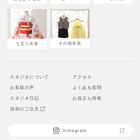
その他衣装
七五三衣装
スタジオについて
アクセス
お客様の声
よくある質問
スタジオ日記
お役立ち情報
追加のご注文
Instagram