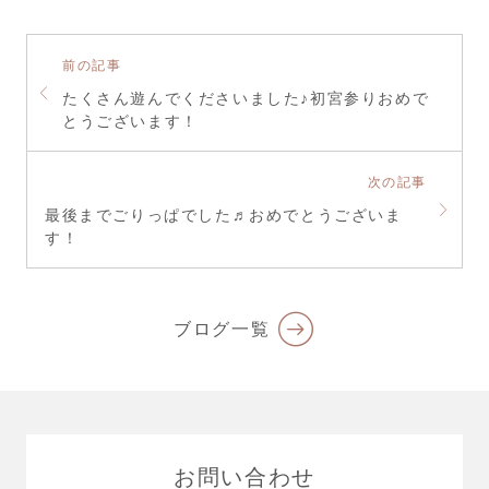
前の記事
たくさん遊んでくださいました♪初宮参りおめで
とうございます！
次の記事
最後までごりっぱでした♬おめでとうございま
す！
ブログ一覧
お問い合わせ