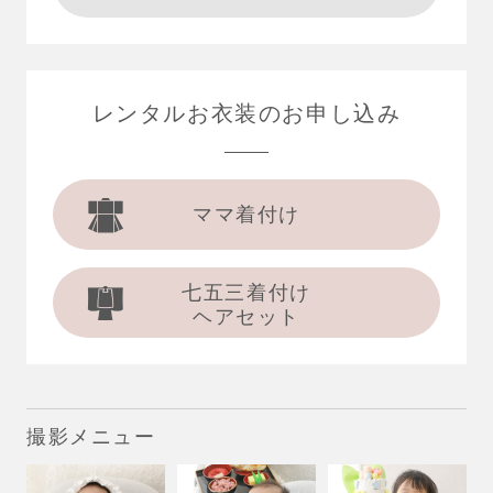
レンタルお衣装の
お申し込み
ママ着付け
七五三着付け
ヘアセット
撮影メニュー