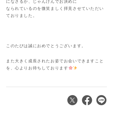
になさるか、じゃんけんでお決めに
なられているのを微笑ましく拝見させていただい
ておりました。
このたびは誠におめでとうございます。
また大きく成長されたお姿でお会いできますこと
を、心よりお待ちしております