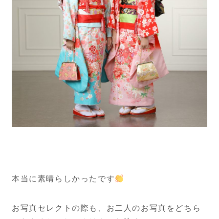
本当に素晴らしかったです
お写真セレクトの際も、お二人のお写真をどちら