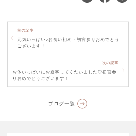
前の記事
元気いっぱい♪お食い初め・初宮参りおめでとう
ございます！
次の記事
お体いっぱいにお返事してくだいました♡初宮参
りおめでとうございます！
ブログ一覧