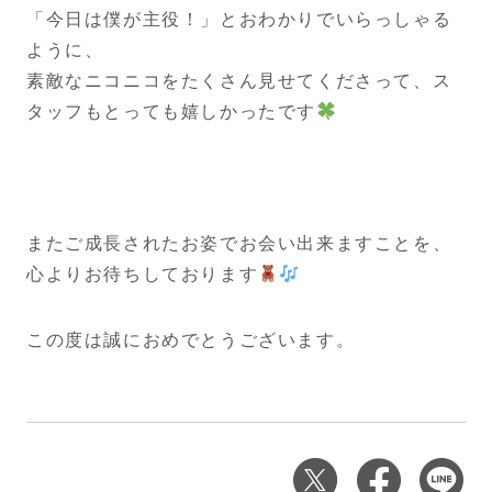
「今日は僕が主役！」とおわかりでいらっしゃる
ように、
素敵なニコニコをたくさん見せてくださって、ス
タッフもとっても嬉しかったです
またご成長されたお姿でお会い出来ますことを、
心よりお待ちしております
この度は誠におめでとうございます。