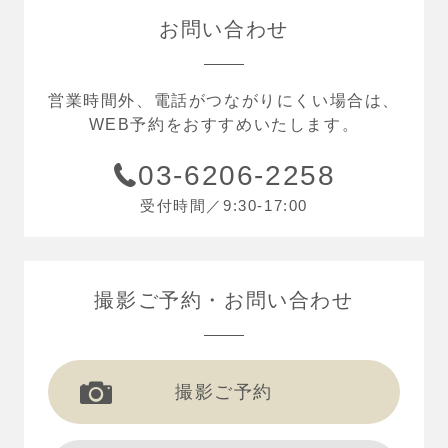
お問い合わせ
営業時間外、電話がつながりにくい場合は、
WEB予約をおすすめいたします。
03-6206-2258
受付時間／9:30-17:00
撮影ご予約
お問い合わせ
撮影ご予約