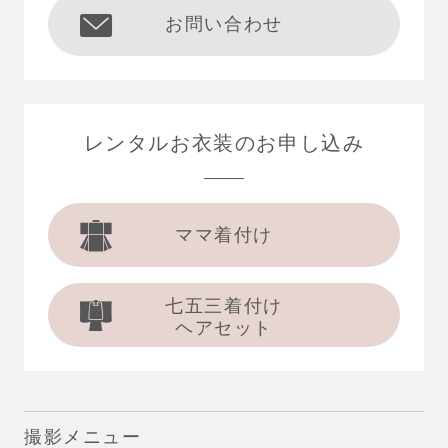
お問い合わせ
レンタルお衣装の
お申し込み
ママ着付け
七五三着付け
ヘアセット
撮影メニュー