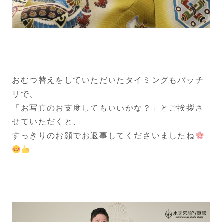
おむつ替えをしていただいたタイミングもバッチ
リで、
「お写真のお支度してもいいかな？」とご挨拶さ
せていただくと、
すっきりのお顔でお返事してくださいましたね