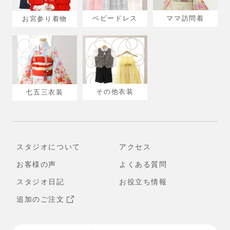
ベビードレス
ママ訪問着
お宮参り着物
その他衣装
七五三衣装
スタジオについて
アクセス
お客様の声
よくある質問
スタジオ日記
お役立ち情報
追加のご注文