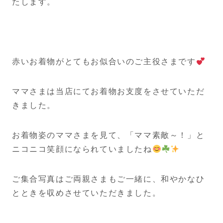
たします。
赤いお着物がとてもお似合いのご主役さまです
ママさまは当店にてお着物お支度をさせていただ
きました。
お着物姿のママさまを見て、「ママ素敵～！」と
ニコニコ笑顔になられていましたね
ご集合写真はご両親さまもご一緒に、和やかなひ
とときを収めさせていただきました。