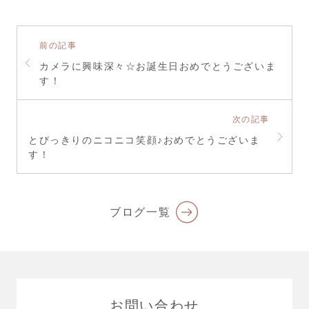
前の記事
カメラに興味深々☆お誕生日おめでとうございま
す！
次の記事
とびっきりのニコニコ笑顔♪おめでとうございま
す！
ブログ一覧
お問い合わせ