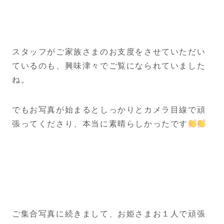
スタッフがご家族さまのお支度をさせていただい
ているのも、興味津々でご覧になられていました
ね。
でもお写真が始まるとしっかりとカメラ目線で頑
張ってくださり、本当に素晴らしかったです
ご集合写真に続きまして、お姫さまお１人で頑張