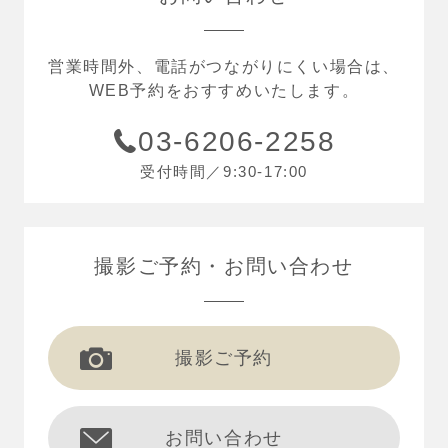
営業時間外、電話がつながりにくい場合は、
WEB予約をおすすめいたします。
03-6206-2258
受付時間／9:30-17:00
撮影ご予約
お問い合わせ
撮影ご予約
お問い合わせ