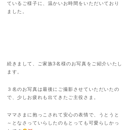
ているご様子に、温かいお時間をいただいており
ました。
続きまして、ご家族3名様のお写真をご紹介いたし
ます。
３名のお写真は最後にご撮影させていただいたの
で、少しお疲れも出てきたご主役さま。
ママさまに抱っこされて安心の表情で、うとうと
～となさっていらしたのもとっても可愛らしかっ