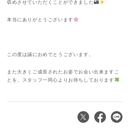
収めさせていただくことができました
本当にありがとうございます
この度は誠におめでとうございます。
また大きくご成長されたお姿でお会い出来ますこ
とを、スタッフ一同心よりお待ちしております