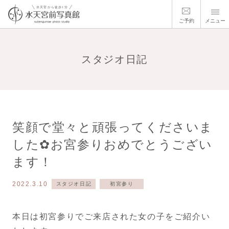
ご予約
メニュー
スタジオ日記
笑顔で堂々と頑張ってくださいま
した✿お宮参りおめでとうござい
ます！
2022.3.10
スタジオ日記
初宮参り
本日は初宮参りでご来店された女の子をご紹介い