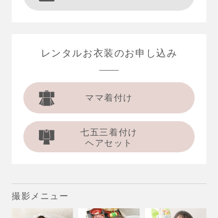
レンタルお衣装の
お申し込み
ママ着付け
七五三着付け
ヘアセット
撮影メニュー