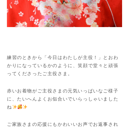
練習のときから「今日はわたしが主役！」とおわ
かりになっているかのように、笑顔で堂々と頑張
ってくださったご主役さま。
赤いお着物がご主役さまの元気いっぱいなご様子
に、たいへんよくお似合いでいらっしゃいました
ね
ご家族さまの応援にもかわいいお声でお返事され