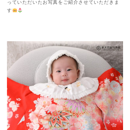
っていただいたお写真をご紹介させていただきま
す