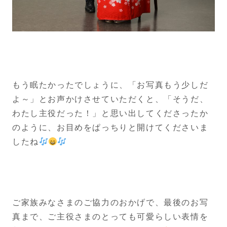
もう眠たかったでしょうに、「お写真もう少しだ
よ～」とお声かけさせていただくと、「そうだ、
わたし主役だった！」と思い出してくださったか
のように、お目めをぱっちりと開けてくださいま
したね
ご家族みなさまのご協力のおかげで、最後のお写
真まで、ご主役さまのとっても可愛らしい表情を