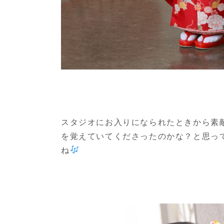
スタジオにお入りになられたときから素
を覚えていてくださったのかな？と思っ
ね