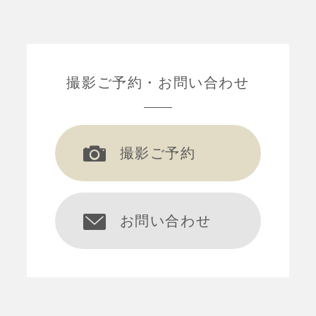
撮影ご予約
お問い合わせ
撮影ご予約
お問い合わせ