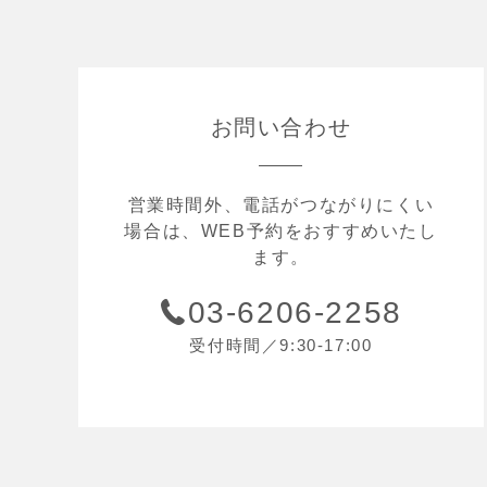
お問い合わせ
営業時間外、電話がつながりにくい
場合は、WEB予約をおすすめいたし
ます。
03-6206-2258
受付時間／9:30-17:00