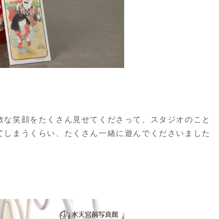
敵な笑顔をたくさん見せてくださって、スタジオのこと
てしまうくらい、たくさん一緒に遊んでくださいました