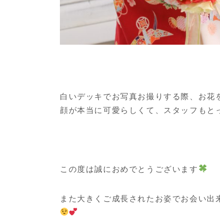
白いデッキでお写真お撮りする際、お花
顔が本当に可愛らしくて、スタッフもと
この度は誠におめでとうございます
また大きくご成長されたお姿でお会い出