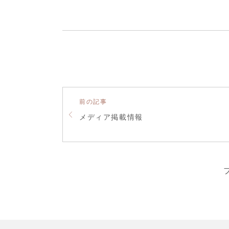
前の記事
メディア掲載情報