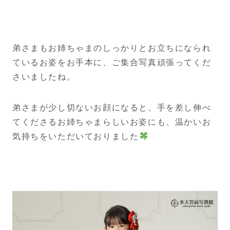
弟さまもお姉ちゃまのしっかりとお立ちになられ
ているお姿をお手本に、ご集合写真頑張ってくだ
さいましたね。
弟さまが少し切ないお顔になると、手を差し伸べ
てくださるお姉ちゃまらしいお姿にも、温かいお
気持ちをいただいておりました