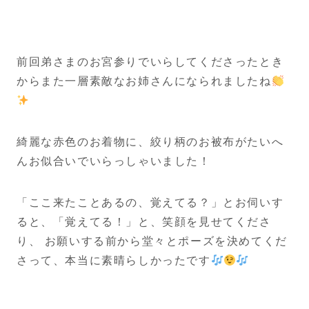
前回弟さまのお宮参りでいらしてくださったとき
からまた一層素敵なお姉さんになられましたね
綺麗な赤色のお着物に、絞り柄のお被布がたいへ
んお似合いでいらっしゃいました！
「ここ来たことあるの、覚えてる？」とお伺いす
ると、「覚えてる！」と、笑顔を見せてくださ
り、 お願いする前から堂々とポーズを決めてくだ
さって、本当に素晴らしかったです