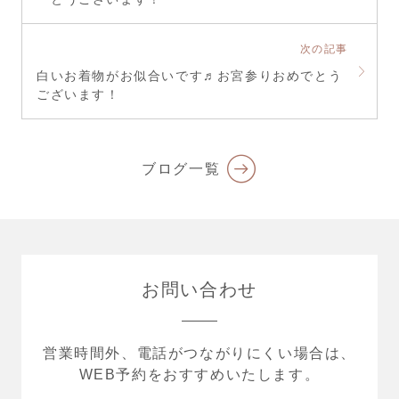
次の記事
白いお着物がお似合いです♬お宮参りおめでとう
ございます！
ブログ一覧
お問い合わせ
営業時間外、電話がつながりにくい場合は、
WEB予約をおすすめいたします。