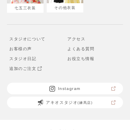
その他衣装
七五三衣装
スタジオについて
アクセス
お客様の声
よくある質問
スタジオ日記
お役立ち情報
追加のご注文
Instagram
アキオスタジオ
(練馬店)