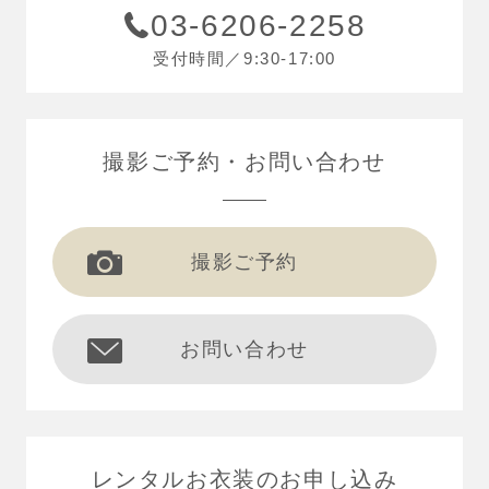
03-6206-2258
受付時間／9:30-17:00
撮影ご予約
お問い合わせ
撮影ご予約
お問い合わせ
レンタルお衣装の
お申し込み