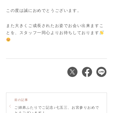
この度は誠におめでとうございます。
また大きくご成長されたお姿でお会い出来ますこ
とを、スタッフ一同心よりお待ちしております
前の記事
ご姉弟ふたりでご記念♪七五三、お宮参りおめで
とうございます！