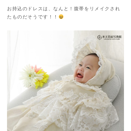
お持込のドレスは、なんと！腹帯をリメイクされ
たものだそうです！！