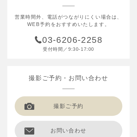
営業時間外、電話がつながりにくい場合は、
WEB予約をおすすめいたします。
03-6206-2258
受付時間／9:30-17:00
撮影ご予約
お問い合わせ
撮影ご予約
お問い合わせ