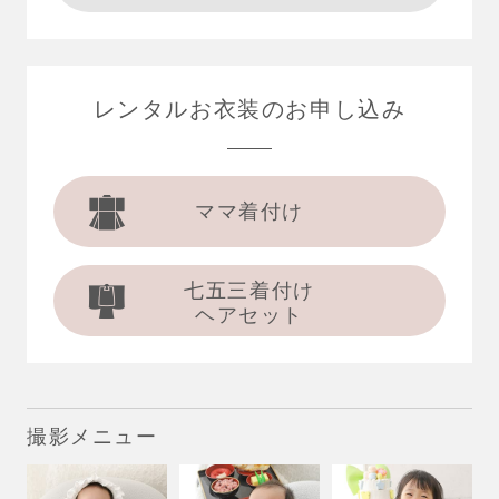
レンタルお衣装の
お申し込み
ママ着付け
七五三着付け
ヘアセット
撮影メニュー