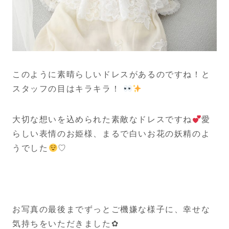
このように素晴らしいドレスがあるのですね！と
スタッフの目はキラキラ！
大切な想いを込められた素敵なドレスですね
愛
らしい表情のお姫様、まるで白いお花の妖精のよ
うでした
♡
お写真の最後までずっとご機嫌な様子に、幸せな
気持ちをいただきました✿