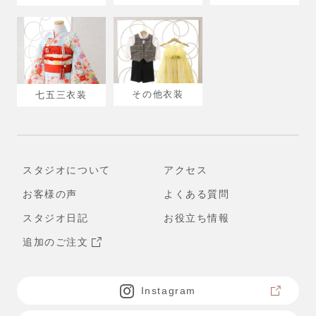
その他衣装
七五三衣装
スタジオについて
アクセス
お客様の声
よくある質問
スタジオ日記
お役立ち情報
追加のご注文
Instagram