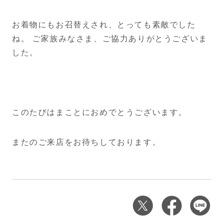
お着物にもお召替えされ、とっても素敵でした
ね。 ご家族みなさま、ご協力ありがとうございま
した。
このたびはまことにおめでとうございます。
またのご来店をお待ちしております。