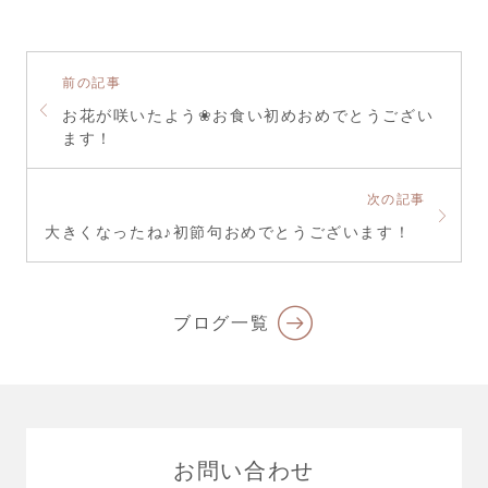
前の記事
お花が咲いたよう❀お食い初めおめでとうござい
ます！
次の記事
大きくなったね♪初節句おめでとうございます！
ブログ一覧
お問い合わせ