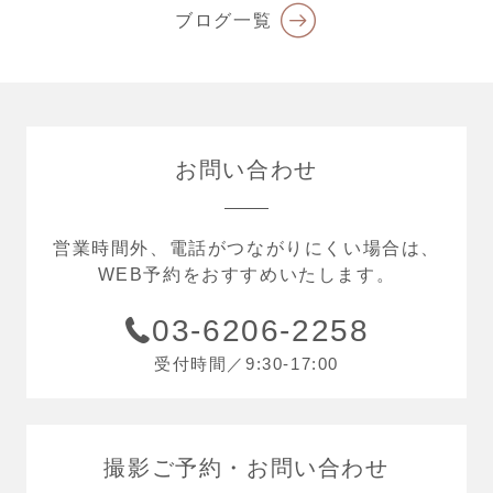
ブログ一覧
お問い合わせ
営業時間外、電話がつながりにくい場合は、
WEB予約をおすすめいたします。
03-6206-2258
受付時間／9:30-17:00
撮影ご予約
お問い合わせ