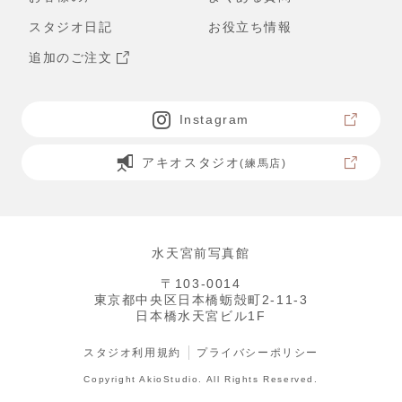
スタジオ日記
お役立ち情報
追加のご注文
Instagram
アキオスタジオ
(練馬店)
水天宮前写真館
〒103-0014
東京都中央区日本橋蛎殻町2-11-3
日本橋水天宮ビル1F
スタジオ利用規約
プライバシーポリシー
Copyright AkioStudio. All Rights Reserved.