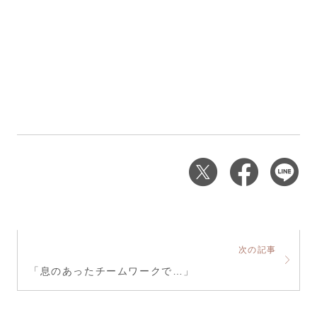
次の記事
「息のあったチームワークで…」