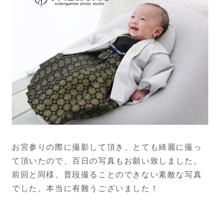
お宮参りの際に撮影して頂き、とても綺麗に撮っ
て頂いたので、
百日の写真もお願い致しました。
前回と同様、
普段撮ることのできない素敵な写真
でした。
本当に有難うございました！