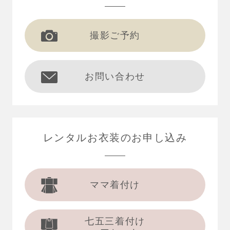
撮影ご予約
お問い合わせ
レンタルお衣装の
お申し込み
ママ着付け
七五三着付け