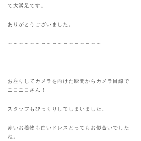
て大満足です。
ありがとうございました。
～～～～～～～～～～～～～～～～～
お座りしてカメラを向けた瞬間からカメラ目線で
ニコニコさん！
スタッフもびっくりしてしまいました。
赤いお着物も白いドレスとってもお似合いでした
ね。