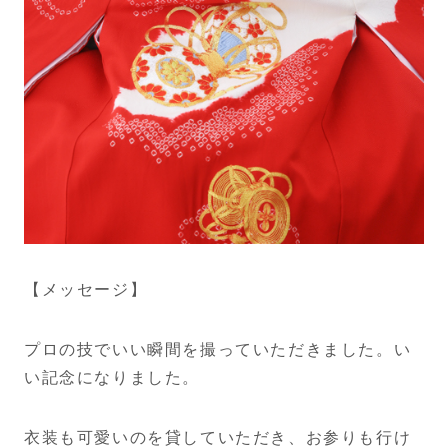
【メッセージ】
プロの技でいい瞬間を撮っていただきました。
い
い記念になりました。
衣装も可愛いのを貸していただき、お参りも行け