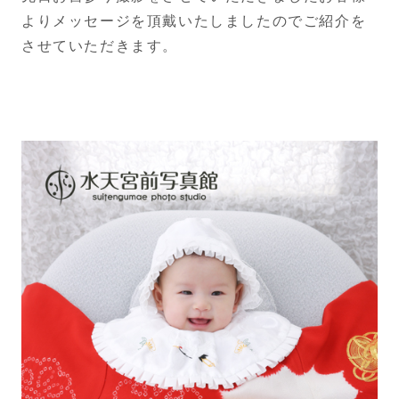
よりメッセージを頂戴いたしましたのでご紹介を
させていただきます。