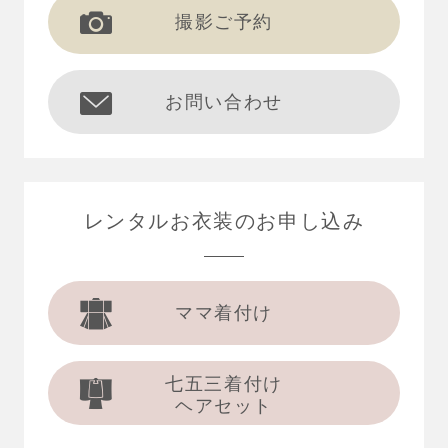
撮影ご予約
お問い合わせ
レンタルお衣装の
お申し込み
ママ着付け
七五三着付け
ヘアセット