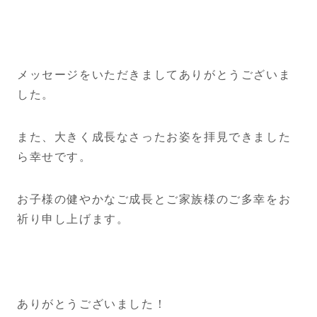
メッセージをいただきましてありがとうございま
した。
また、大きく成長なさったお姿を拝見できました
ら幸せです。
お子様の健やかなご成長とご家族様のご多幸をお
祈り申し上げます。
ありがとうございました！