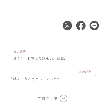
前の記事
Mくん お宮参り記念のお写真♪
次の記事
「眠くてうとうとしてましたが…」
ブログ一覧