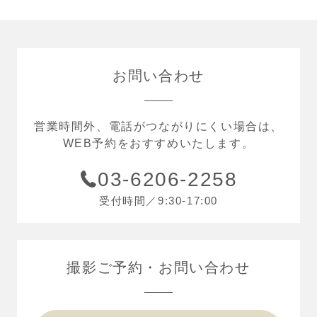
お問い合わせ
営業時間外、電話がつながりにくい場合は、
WEB予約をおすすめいたします。
03-6206-2258
受付時間／9:30-17:00
撮影ご予約
お問い合わせ