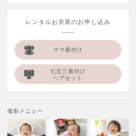
レンタルお衣装の
お申し込み
ママ着付け
七五三着付け
ヘアセット
撮影メニュー