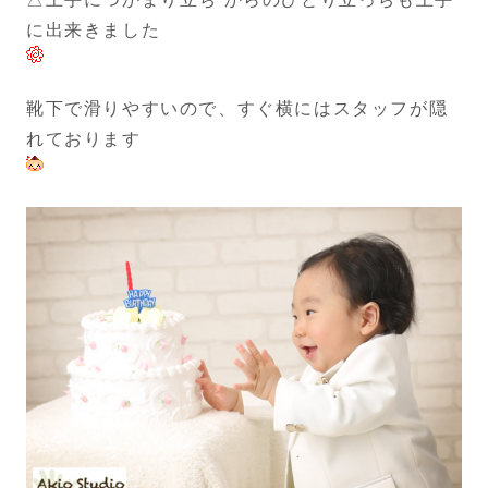
に出来きました
靴下で滑りやすいので、すぐ横にはスタッフが隠
れております