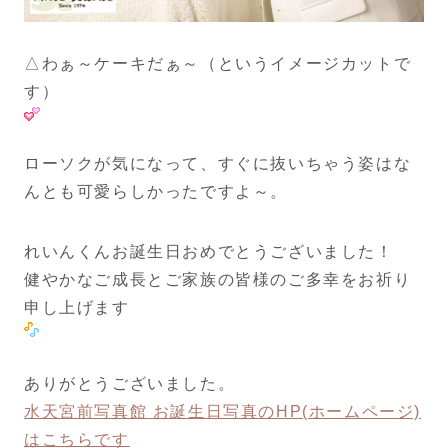
△わぁ～ケーキだぁ～（というイメージカットで
す）
ローソクが気になって、すぐに抜いちゃう姿はな
んとも可愛らしかったですよ～。
れいんくんお誕生日おめでとうございました！
健やかなご成長とご家族の皆様のご多幸をお祈り
申し上げます
ありがとうございました。
水天宮前写真館 お誕生日写真のHP(ホームページ)
はこちらです