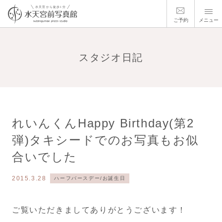
ご予約
メニュー
スタジオ日記
れいんくんHappy Birthday(第2
弾)タキシードでのお写真もお似
合いでした
2015.3.28
ハーフバースデー/お誕生日
ご覧いただきましてありがとうございます！