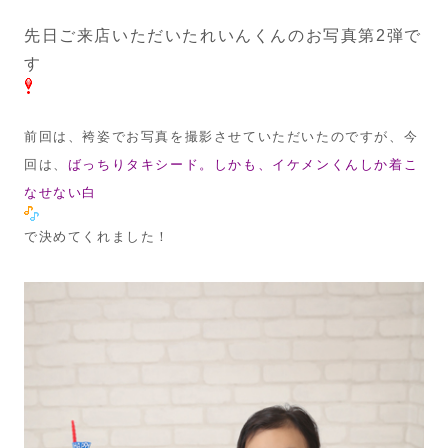
先日ご来店いただいたれいんくんのお写真第2弾で
す
前回は、袴姿でお写真を撮影させていただいたのですが、今
回は、
ばっちりタキシード。しかも、イケメンくんしか着こ
なせない白
で決めてくれました！