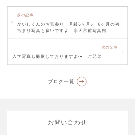
前の記事
かいしくんのお宮参り 月齢6ヶ月♪ 6ヶ月の初
宮参り写真も多いですよ 水天宮前写真館
次の記事
入学写真も撮影しておりますよ〜 ご兄弟
ブログ一覧
お問い合わせ