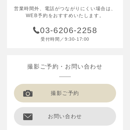
営業時間外、電話がつながりにくい場合は、
WEB予約をおすすめいたします。
03-6206-2258
受付時間／9:30-17:00
撮影ご予約
お問い合わせ
撮影ご予約
お問い合わせ