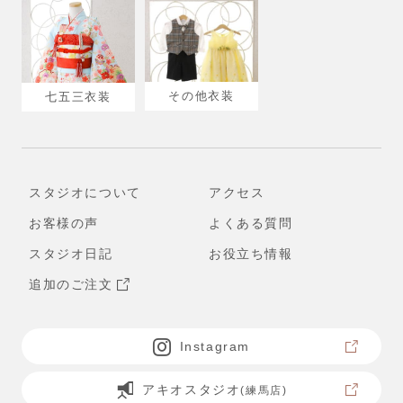
その他衣装
七五三衣装
スタジオについて
アクセス
お客様の声
よくある質問
スタジオ日記
お役立ち情報
追加のご注文
Instagram
アキオスタジオ
(練馬店)