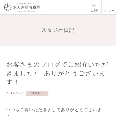
ご予約
メニュー
スタジオ日記
お客さまのブログでご紹介いただ
きました♪ ありがとうございま
す！
2014.9.27
初宮参り
いつもご覧いただきましてありがとうございま