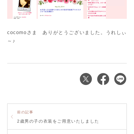
cocomoさま ありがとうございました。うれしぃ
～♪
前の記事
2歳男の子の衣装をご用意いたしました