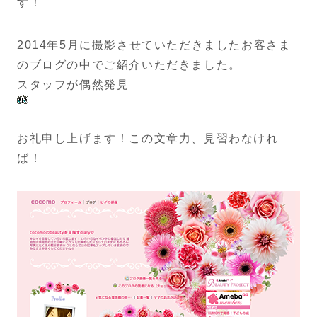
す！
2014年5月に撮影させていただきましたお客さま
のブログの中でご紹介いただきました。
スタッフが偶然発見
お礼申し上げます！この文章力、見習わなけれ
ば！