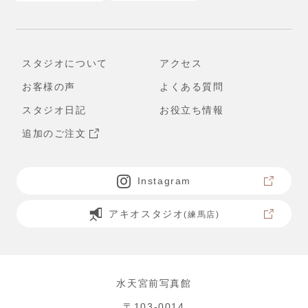
スタジオについて
アクセス
お客様の声
よくある質問
スタジオ日記
お役立ち情報
追加のご注文
Instagram
アキオスタジオ
(練馬店)
水天宮前写真館
〒103-0014