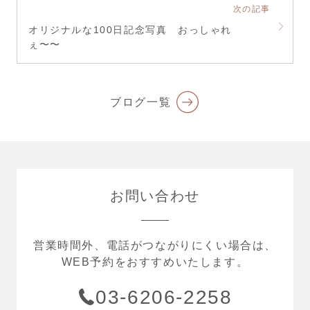
次の記事
オリジナルな100日記念写真 おっしゃれ
ぇ〜〜
ブログ一覧
お問い合わせ
営業時間外、電話がつながりにくい場合は、
WEB予約をおすすめいたします。
03-6206-2258