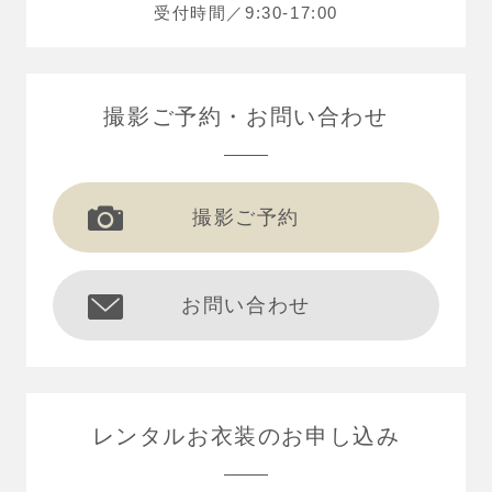
受付時間／9:30-17:00
撮影ご予約
お問い合わせ
撮影ご予約
お問い合わせ
レンタルお衣装の
お申し込み