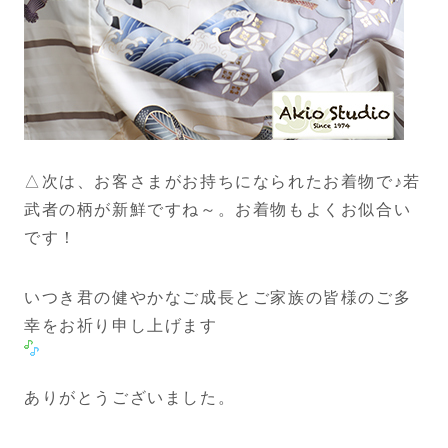
△次は、お客さまがお持ちになられたお着物で♪若
武者の柄が新鮮ですね～。お着物もよくお似合い
です！
いつき君の健やかなご成長とご家族の皆様のご多
幸をお祈り申し上げます
ありがとうございました。