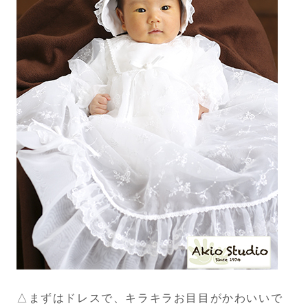
△まずはドレスで、キラキラお目目がかわいいで