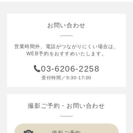
お問い合わせ
営業時間外、電話がつながりにくい場合は、
WEB予約をおすすめいたします。
03-6206-2258
受付時間／9:30-17:00
撮影ご予約
お問い合わせ