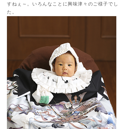
すねぇ～。いろんなことに興味津々のご様子でし
た。