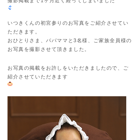
撮影掲載まで1ヶ月近く経ってしまいました
いつきくんの初宮参りのお写真をご紹介させてい
ただきます。
おひとりさま、パパママと3名様、ご家族全員様の
お写真を撮影させて頂きました。
お写真の掲載をお許しをいただきましたので、ご
紹介させていただきます