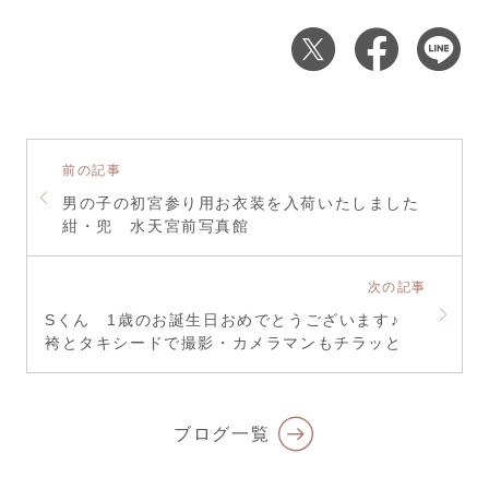
前の記事
男の子の初宮参り用お衣装を入荷いたしました
紺・兜 水天宮前写真館
次の記事
Sくん 1歳のお誕生日おめでとうございます♪
袴とタキシードで撮影・カメラマンもチラッと
ブログ一覧