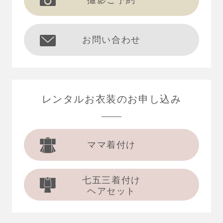
撮影ご予約
お問い合わせ
レンタルお衣装の
お申し込み
ママ着付け
七五三着付け
ヘアセット