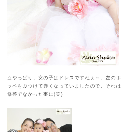
△やっぱり、女の子はドレスですねぇ～。左のホ
ッペをぶつけて赤くなっていましたので、それは
修整でなかった事に(笑)