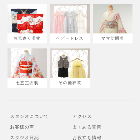
ベビードレス
ママ訪問着
お宮参り着物
その他衣装
七五三衣装
スタジオについて
アクセス
お客様の声
よくある質問
スタジオ日記
お役立ち情報