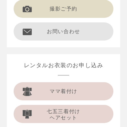
撮影ご予約
お問い合わせ
レンタルお衣装の
お申し込み
ママ着付け
七五三着付け
ヘアセット