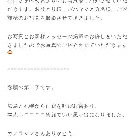
谷口さまの初宮参りのお写真をご紹介させていた
だきます。おひとり様、パパママと３名様、ご家
族様のお写真を撮影させて頂きました。
お写真とお客様メッセージ掲載のお許しをいただ
きましたのでお写真のご紹介させていただきます
===================
念願の第一子です。
広島と札幌から両親を呼びお宮参り。
本人もニコニコ笑顔でいい思い出になりました。
カメラマンさんありがとう。