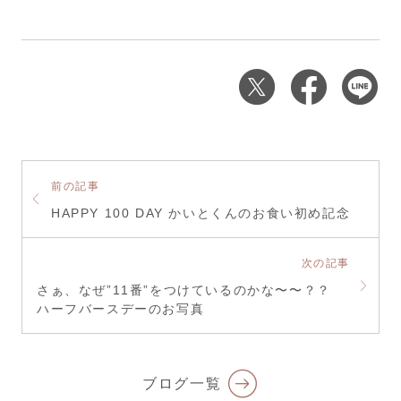
前の記事
HAPPY 100 DAY かいとくんのお食い初め記念
次の記事
さぁ、なぜ”11番”をつけているのかな〜〜？？
ハーフバースデーのお写真
ブログ一覧