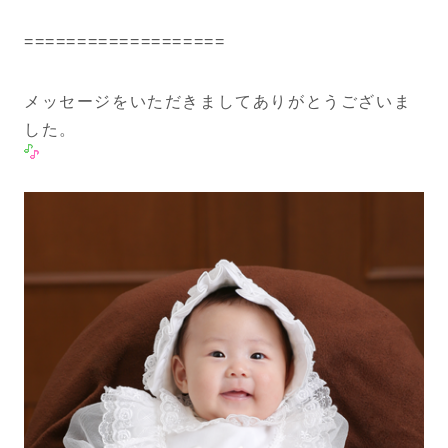
===================
メッセージをいただきましてありがとうございま
した。