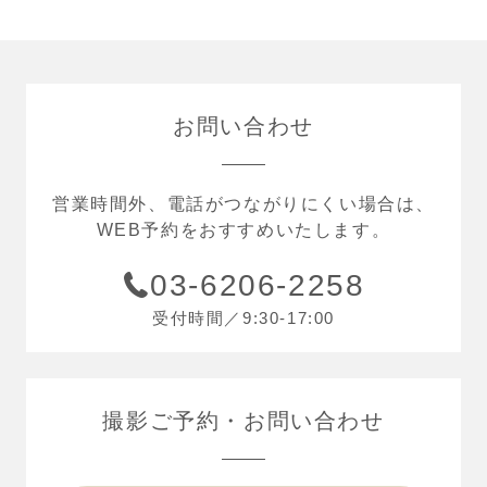
お問い合わせ
営業時間外、電話がつながりにくい場合は、
WEB予約をおすすめいたします。
03-6206-2258
受付時間／9:30-17:00
撮影ご予約
お問い合わせ