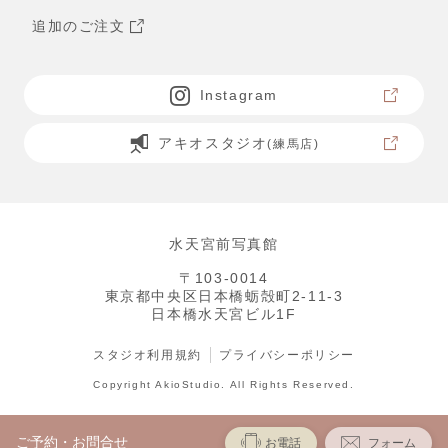
追加のご注文
Instagram
アキオスタジオ
(練馬店)
水天宮前写真館
〒103-0014
東京都中央区日本橋蛎殻町2-11-3
日本橋水天宮ビル1F
スタジオ利用規約
プライバシーポリシー
Copyright AkioStudio. All Rights Reserved.
ご予約・お問合せ
お電話
フォーム