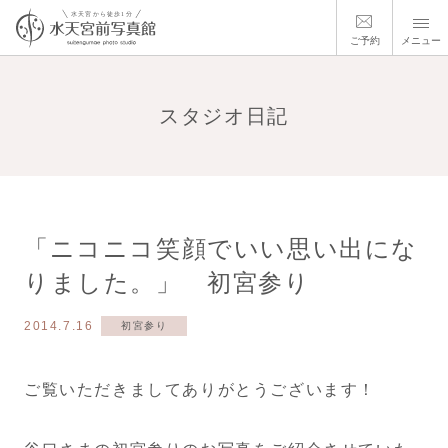
ご予約
メニュー
スタジオ日記
「ニコニコ笑顔でいい思い出にな
りました。」 初宮参り
2014.7.16
初宮参り
ご覧いただきましてありがとうございます！