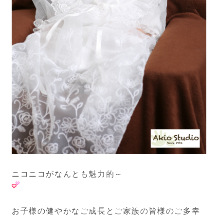
ニコニコがなんとも魅力的～
お子様の健やかなご成長とご家族の皆様のご多幸