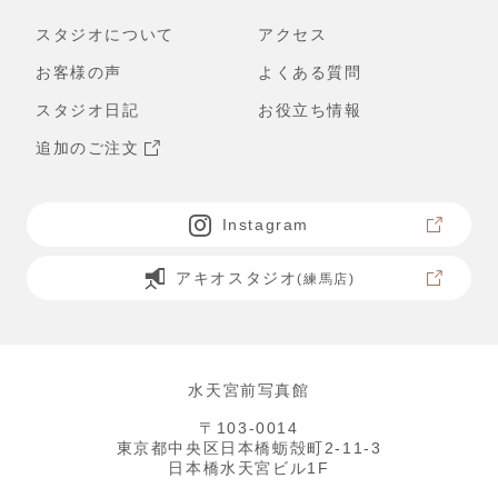
スタジオについて
アクセス
お客様の声
よくある質問
スタジオ日記
お役立ち情報
追加のご注文
Instagram
アキオスタジオ
(練馬店)
水天宮前写真館
〒103-0014
東京都中央区日本橋蛎殻町2-11-3
日本橋水天宮ビル1F