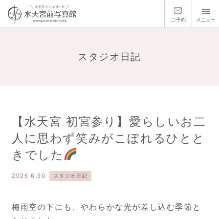
ご予約
メニュー
スタジオ日記
【水天宮 初宮参り】愛らしいお二
人に思わず笑みがこぼれるひとと
きでした
2026.6.30
スタジオ日記
梅雨空の下にも、やわらかな光が差し込む季節と