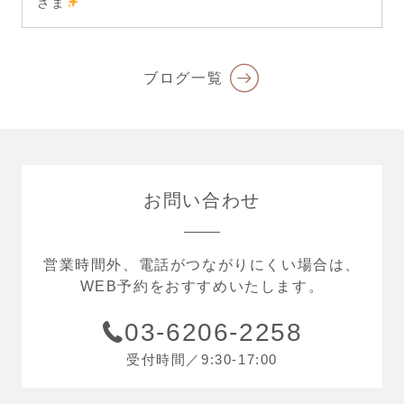
さま
ブログ一覧
お問い合わせ
営業時間外、電話がつながりにくい場合は、
WEB予約をおすすめいたします。
03-6206-2258
受付時間／9:30-17:00