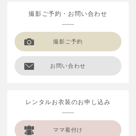
撮影ご予約
お問い合わせ
撮影ご予約
お問い合わせ
レンタルお衣装の
お申し込み
ママ着付け