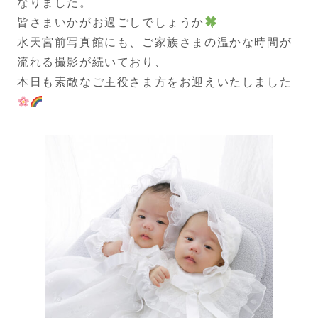
なりました。
皆さまいかがお過ごしでしょうか
水天宮前写真館にも、ご家族さまの温かな時間が
流れる撮影が続いており、
本日も素敵なご主役さま方をお迎えいたしました