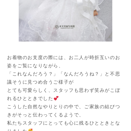
お着物のお支度の際には、お二人が時折互いのお
姿をご覧になりながら、
「これなんだろう？」「なんだろうね？」と不思
議そうに見つめ合うご様子が
とても可愛らしく、スタッフも思わず笑みがこぼ
れるひとときでした
こうした自然なやりとりの中で、ご家族の結びつ
きがそっと伝わってくるようで、
私たちスタッフにとっても心に残るひとときとな