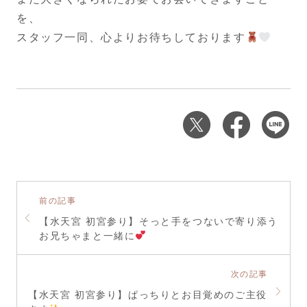
を、
スタッフ一同、心よりお待ちしております
前の記事
【水天宮 初宮参り】そっと手をつないで寄り添う
お兄ちゃまと一緒に
次の記事
【水天宮 初宮参り】ぱっちりとお目覚めのご主役