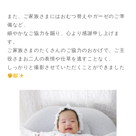
また、ご家族さまにはおむつ替えやガーゼのご準
備など、
細やかなご協力を賜り、心より感謝申し上げま
す。
ご家族さまのたくさんのご協力のおかげで、ご主
役さまお二人の表情や仕草を逃すことなく、
しっかりと撮影させていただくことができました