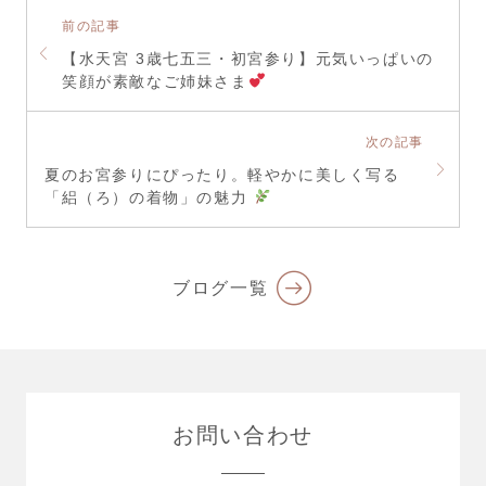
前の記事
【水天宮 3歳七五三・初宮参り】元気いっぱいの
笑顔が素敵なご姉妹さま
次の記事
夏のお宮参りにぴったり。軽やかに美しく写る
「絽（ろ）の着物」の魅力
ブログ一覧
お問い合わせ