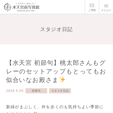
ご予約
メニュー
スタジオ日記
【水天宮 初節句】桃太郎さんもグ
レーのセットアップもとってもお
似合いなお殿さま
2026.5.20
初節句
スタジオ日記
新緑がまぶしく、外を歩くのも気持ちよい季節に