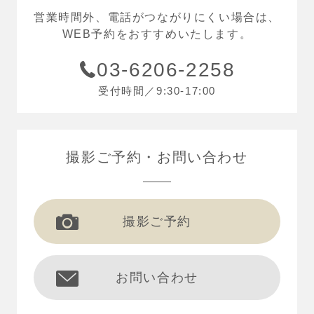
営業時間外、電話がつながりにくい場合は、
WEB予約をおすすめいたします。
03-6206-2258
受付時間／9:30-17:00
撮影ご予約
お問い合わせ
撮影ご予約
お問い合わせ