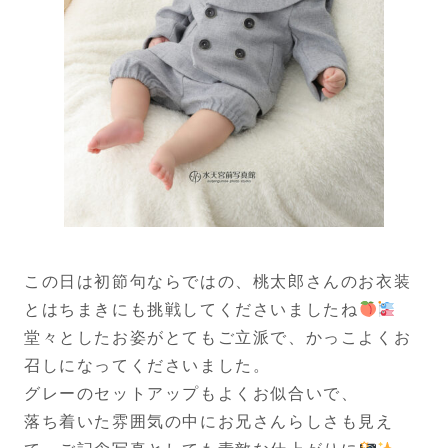
この日は初節句ならではの、桃太郎さんのお衣装
とはちまきにも挑戦してくださいましたね
堂々としたお姿がとてもご立派で、かっこよくお
召しになってくださいました。
グレーのセットアップもよくお似合いで、
落ち着いた雰囲気の中にお兄さんらしさも見え