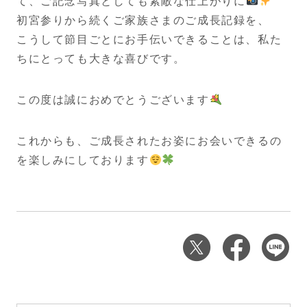
て、ご記念写真としても素敵な仕上がりに
初宮参りから続くご家族さまのご成長記録を、
こうして節目ごとにお手伝いできることは、私た
ちにとっても大きな喜びです。
この度は誠におめでとうございます
これからも、ご成長されたお姿にお会いできるの
を楽しみにしております