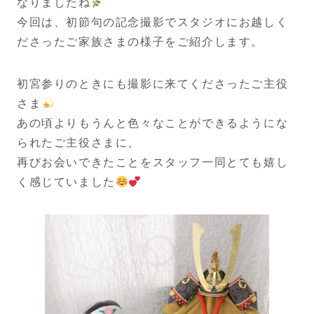
なりましたね
今回は、初節句の記念撮影でスタジオにお越しく
ださったご家族さまの様子をご紹介します。
初宮参りのときにも撮影に来てくださったご主役
さま
あの頃よりもうんと色々なことができるようにな
られたご主役さまに、
再びお会いできたことをスタッフ一同とても嬉し
く感じていました