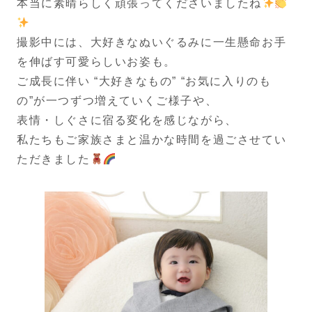
本当に素晴らしく頑張ってくださいましたね
撮影中には、大好きなぬいぐるみに一生懸命お手
を伸ばす可愛らしいお姿も。
ご成長に伴い “大好きなもの” “お気に入りのも
の”が一つずつ増えていくご様子や、
表情・しぐさに宿る変化を感じながら、
私たちもご家族さまと温かな時間を過ごさせてい
ただきました