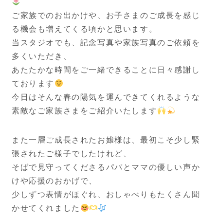
ご家族でのお出かけや、お子さまのご成長を感じ
る機会も増えてくる頃かと思います。
当スタジオでも、記念写真や家族写真のご依頼を
多くいただき、
あたたかな時間をご一緒できることに日々感謝し
ております
今日はそんな春の陽気を運んできてくれるような
素敵なご家族さまをご紹介いたします
また一層ご成長されたお嬢様は、最初こそ少し緊
張されたご様子でしたけれど、
そばで見守ってくださるパパとママの優しい声か
けや応援のおかげで、
少しずつ表情がほぐれ、おしゃべりもたくさん聞
かせてくれました