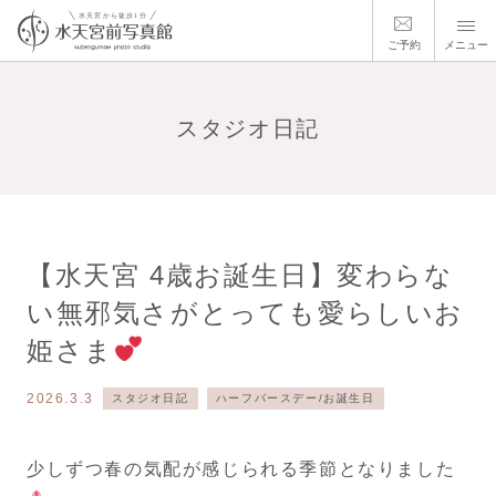
ご予約
メニュー
スタジオ日記
【水天宮 4歳お誕生日】変わらな
い無邪気さがとっても愛らしいお
姫さま
2026.3.3
スタジオ日記
ハーフバースデー/お誕生日
少しずつ春の気配が感じられる季節となりました