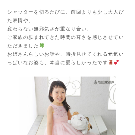
シャッターを切るたびに、前回よりも少し大人び
た表情や、
変わらない無邪気さが重なり合い、
ご家族の歩まれてきた時間の尊さを感じさせてい
ただきました
お姉さんらしいお話や、時折見せてくれる元気い
っぱいなお姿も、本当に愛らしかったです