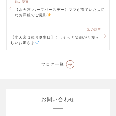
前の記事
【水天宮 ハーフバースデー】ママが着ていた大切
なお洋服でご撮影
次の記事
【水天宮 1歳お誕生日】くしゃっと笑顔が可愛ら
しいお姫さま
ブログ一覧
お問い合わせ