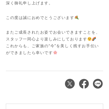
深く御礼申し上げます。
この度は誠におめでとうございます
またご成長されたお姿でお会いできますことを、
スタッフ一同心より楽しみにしております
これからも、ご家族の“今”を美しく残すお手伝い
ができましたら幸いです