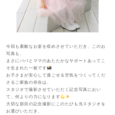
今回も素敵なお姿を収めさせていただき、このお
写真も、
まさにパパとママのあたたかなサポートあってこ
そ生まれた一枚です
お子さまが安心して過ごせる空気をつくってくだ
さるご家族の存在は、
スタジオで撮影させていただく記念写真におい
て、何よりの力になります
大切な節目の記念撮影にこのたびも当スタジオを
お選びいただき、