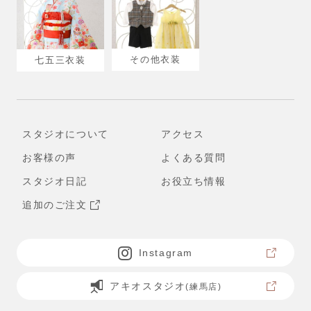
その他衣装
七五三衣装
スタジオについて
アクセス
お客様の声
よくある質問
スタジオ日記
お役立ち情報
追加のご注文
Instagram
アキオスタジオ
(練馬店)