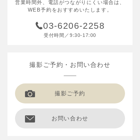
営業時間外、電話がつながりにくい場合は、
WEB予約をおすすめいたします。
03-6206-2258
受付時間／9:30-17:00
撮影ご予約
お問い合わせ
撮影ご予約
お問い合わせ