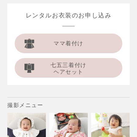
レンタルお衣装の
お申し込み
ママ着付け
七五三着付け
ヘアセット
撮影メニュー