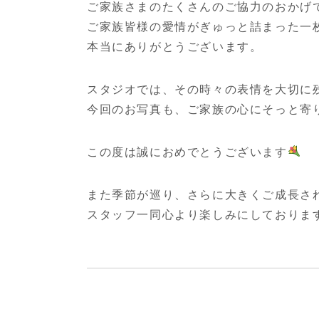
ご家族さまのたくさんのご協力のおかげ
ご家族皆様の愛情がぎゅっと詰まった一
本当にありがとうございます。
スタジオでは、その時々の表情を大切に
今回のお写真も、ご家族の心にそっと寄
この度は誠におめでとうございます
また季節が巡り、さらに大きくご成長さ
スタッフ一同心より楽しみにしておりま