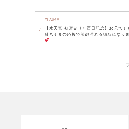
前の記事
【水天宮 初宮参りと百日記念】お兄ちゃ
姉ちゃまの応援で笑顔溢れる撮影になり