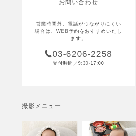
お問い合わせ
営業時間外、電話がつながりにくい
場合は、WEB予約をおすすめいたし
ます。
03-6206-2258
受付時間／9:30-17:00
撮影メニュー