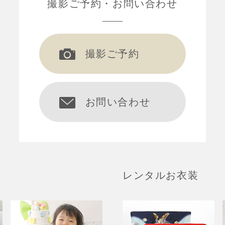
撮影ご予約
お問い合わせ
撮影ご予約
お問い合わせ
レンタルお衣装