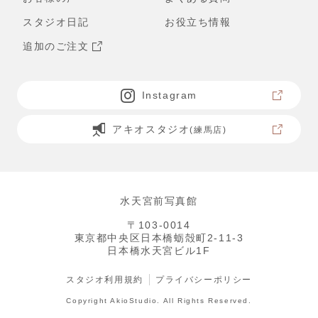
スタジオ日記
お役立ち情報
追加のご注文
Instagram
アキオスタジオ
(練馬店)
水天宮前写真館
〒103-0014
東京都中央区日本橋蛎殻町2-11-3
日本橋水天宮ビル1F
スタジオ利用規約
プライバシーポリシー
Copyright AkioStudio. All Rights Reserved.