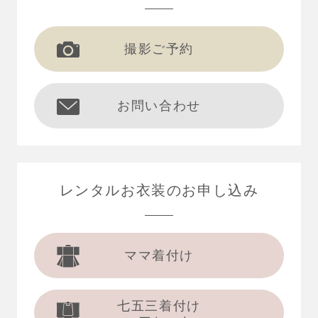
撮影ご予約
お問い合わせ
レンタルお衣装の
お申し込み
ママ着付け
七五三着付け