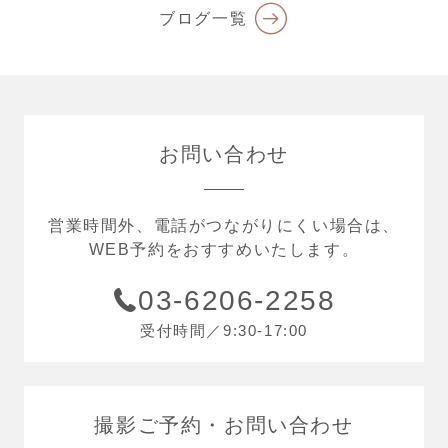
ブログ一覧
お問い合わせ
営業時間外、電話がつながりにくい場合は、
WEB予約をおすすめいたします。
03-6206-2258
受付時間／9:30-17:00
撮影ご予約
お問い合わせ