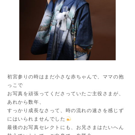
初宮参りの時はまだ小さな赤ちゃんで、ママの抱
っこで
お写真を頑張ってくださっていたご主役さまが、
あれから数年、
すっかり成長なさって、時の流れの速さを感じず
にはいられませんでした
最後のお写真セレクトにも、お兄さまはたいへん