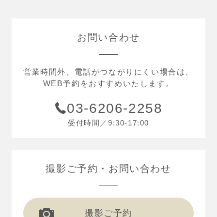
お問い合わせ
営業時間外、電話がつながりにくい場合は、
WEB予約をおすすめいたします。
03-6206-2258
受付時間／9:30-17:00
撮影ご予約
お問い合わせ
撮影ご予約