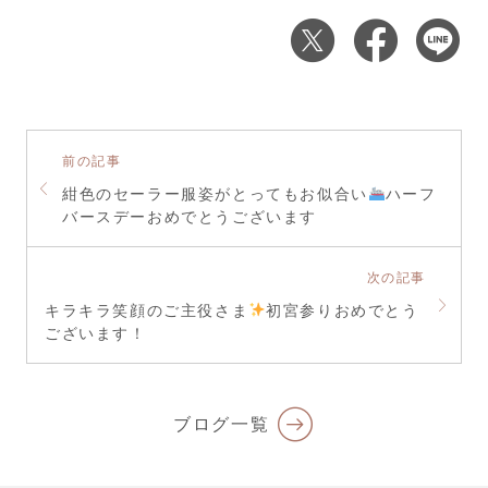
前の記事
紺色のセーラー服姿がとってもお似合い
ハーフ
バースデーおめでとうございます
次の記事
キラキラ笑顔のご主役さま
初宮参りおめでとう
ございます！
ブログ一覧