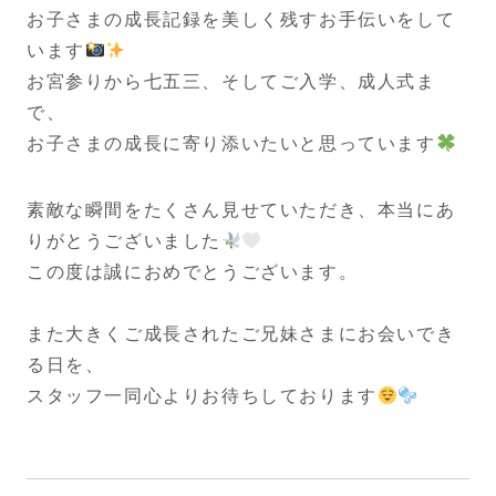
お子さまの成長記録を美しく残すお手伝いをして
います
お宮参りから七五三、そしてご入学、成人式ま
で、
お子さまの成長に寄り添いたいと思っています
素敵な瞬間をたくさん見せていただき、本当にあ
りがとうございました
この度は誠におめでとうございます。
また大きくご成長されたご兄妹さまにお会いでき
る日を、
スタッフ一同心よりお待ちしております