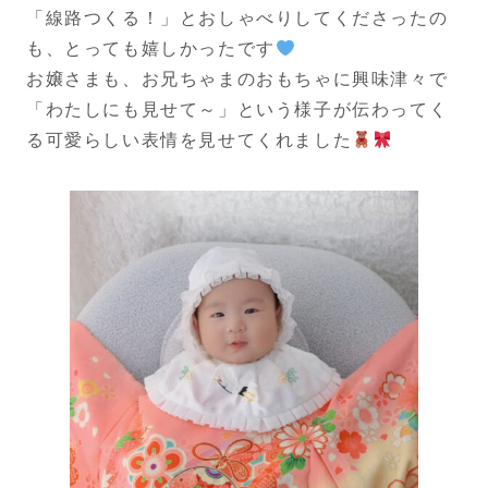
「線路つくる！」とおしゃべりしてくださったの
も、とっても嬉しかったです
お嬢さまも、お兄ちゃまのおもちゃに興味津々で
「わたしにも見せて～」という様子が伝わってく
る可愛らしい表情を見せてくれました