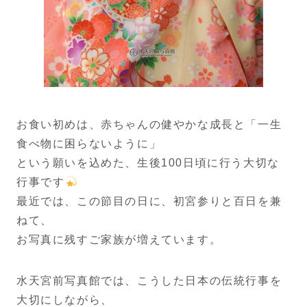
お食い初めは、赤ちゃんの健やかな成長と「一生
食べ物に困らないように」
という願いを込めた、生後100日頃に行う大切な
行事です
最近では、この節目の日に、初宮参りと百日を兼
ねて、
お写真に残すご家族が増えています。
水天宮前写真館では、こうした日本の伝統行事を
大切にしながら、