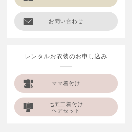
お問い合わせ
レンタルお衣装の
お申し込み
ママ着付け
七五三着付け
ヘアセット