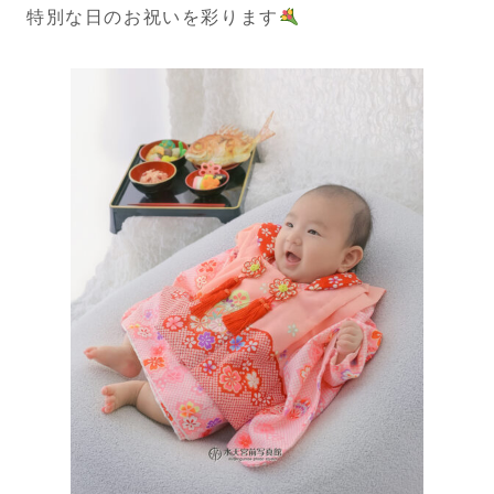
特別な日のお祝いを彩ります